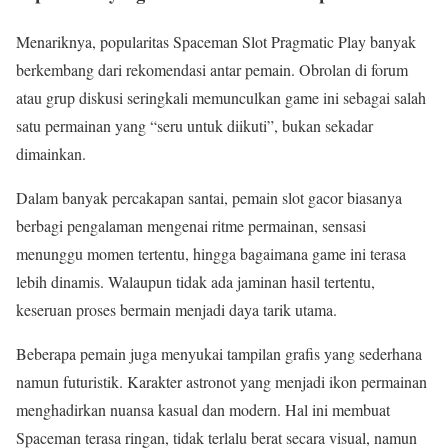
Menariknya, popularitas Spaceman Slot Pragmatic Play banyak
berkembang dari rekomendasi antar pemain. Obrolan di forum
atau grup diskusi seringkali memunculkan game ini sebagai salah
satu permainan yang “seru untuk diikuti”, bukan sekadar
dimainkan.
Dalam banyak percakapan santai, pemain slot gacor biasanya
berbagi pengalaman mengenai ritme permainan, sensasi
menunggu momen tertentu, hingga bagaimana game ini terasa
lebih dinamis. Walaupun tidak ada jaminan hasil tertentu,
keseruan proses bermain menjadi daya tarik utama.
Beberapa pemain juga menyukai tampilan grafis yang sederhana
namun futuristik. Karakter astronot yang menjadi ikon permainan
menghadirkan nuansa kasual dan modern. Hal ini membuat
Spaceman terasa ringan, tidak terlalu berat secara visual, namun