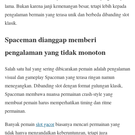
lama. Bukan karena janji kemenangan besar, tetapi lebih kepada
pengalaman bermain yang terasa unik dan berbeda dibanding slot
klasik.
Spaceman dianggap memberi
pengalaman yang tidak monoton
Salah satu hal yang sering dibicarakan pemain adalah pengalaman
visual dan gameplay Spaceman yang terasa ringan namun
menegangkan. Dibanding slot dengan format gulungan klasik,
Spaceman membawa nuansa permainan crash-style yang
membuat pemain harus memperhatikan timing dan ritme
permainan.
Banyak pemain
slot gacor
biasanya mencari permainan yang
tidak hanya mengandalkan keberuntungan, tetapi juga