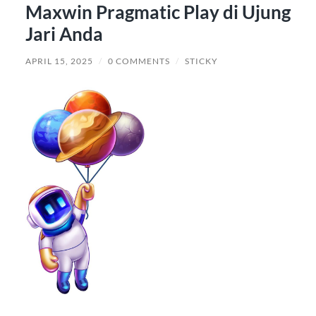
Maxwin Pragmatic Play di Ujung
Jari Anda
APRIL 15, 2025
/
0 COMMENTS
/
STICKY