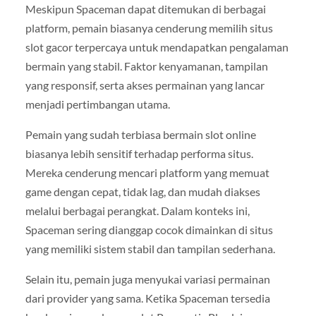
Meskipun Spaceman dapat ditemukan di berbagai
platform, pemain biasanya cenderung memilih situs
slot gacor terpercaya untuk mendapatkan pengalaman
bermain yang stabil. Faktor kenyamanan, tampilan
yang responsif, serta akses permainan yang lancar
menjadi pertimbangan utama.
Pemain yang sudah terbiasa bermain slot online
biasanya lebih sensitif terhadap performa situs.
Mereka cenderung mencari platform yang memuat
game dengan cepat, tidak lag, dan mudah diakses
melalui berbagai perangkat. Dalam konteks ini,
Spaceman sering dianggap cocok dimainkan di situs
yang memiliki sistem stabil dan tampilan sederhana.
Selain itu, pemain juga menyukai variasi permainan
dari provider yang sama. Ketika Spaceman tersedia