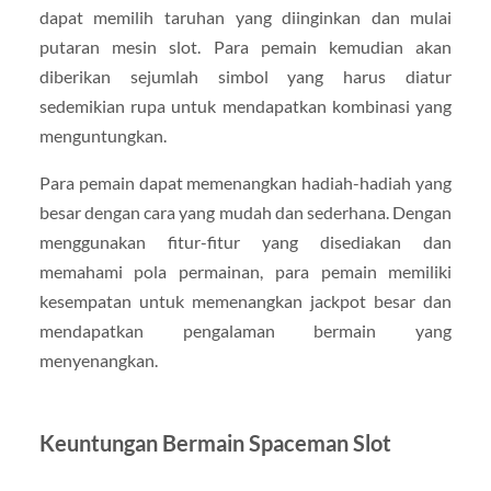
dapat memilih taruhan yang diinginkan dan mulai
putaran mesin slot. Para pemain kemudian akan
diberikan sejumlah simbol yang harus diatur
sedemikian rupa untuk mendapatkan kombinasi yang
menguntungkan.
Para pemain dapat memenangkan hadiah-hadiah yang
besar dengan cara yang mudah dan sederhana. Dengan
menggunakan fitur-fitur yang disediakan dan
memahami pola permainan, para pemain memiliki
kesempatan untuk memenangkan jackpot besar dan
mendapatkan pengalaman bermain yang
menyenangkan.
Keuntungan Bermain Spaceman Slot