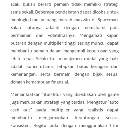
acak, bukan berarti pemain tidak memiliki strategi
sama sekali. Beberapa pendekatan dapat dicoba untuk
meningkatkan peluang meraih maxwin di Spaceman.
Salah satunya adalah dengan memahami pola
permainan dan volatilitasnya. Mengamati kapan
putaran dengan multiplier tinggi sering muncul dapat
membantu pemain dalam mengambil keputusan yang
lebih tepat. Selain itu, manajemen modal yang baik
adalah kunci utama. Tetapkan batas kerugian dan
kemenangan, serta bermain dengan bijak sesuai
dengan kemampuan finansial.
Memanfaatkan fitur-fitur yang disediakan oleh game
juga merupakan strategi yang cerdas. Mengatur “auto
cash out” pada multiplier yang realistis dapat
membantu mengamankan keuntungan secara
konsisten. Begitu pula dengan menggunakan fitur