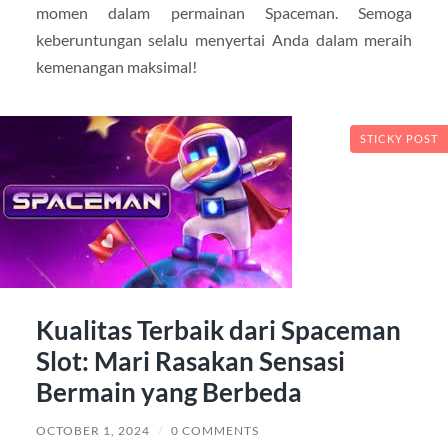
momen dalam permainan Spaceman. Semoga
keberuntungan selalu menyertai Anda dalam meraih
kemenangan maksimal!
STICKY POST
Kualitas Terbaik dari Spaceman
Slot: Mari Rasakan Sensasi
Bermain yang Berbeda
OCTOBER 1, 2024
/
0 COMMENTS