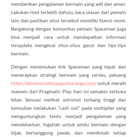
memberikan pengalaman bermain yang adil dan aman.
Lakukan riset terlebih dahulu, baca ulasan dari pemain
lain, dan pastikan situs tersebut memiliki lisensi resmi.
Bergabung dengan komunitas pemain Spaceman juga
bisa menjadi cara untuk mendapatkan informasi
terupdate mengenai situs-situs gacor dan tips-tips
bermain.
Dengan menemukan link Spaceman yang tepat dan
menerapkan strategi bermain yang cerdas, peluang
https://phoenixnailsspaportorange.com/
untuk meraih
maxwin dari Pragmatic Play hari ini semakin terbuka
lebar. Sensasi melihat astronot terbang tinggi dan
kemudian melakukan “cash out” pada multiplier yang
menguntungkan tentu menjadi pengalaman yang
mendebarkan. Ingatlah untuk selalu bermain dengan
bijak, bertanggung jawab, dan menikmati setiap