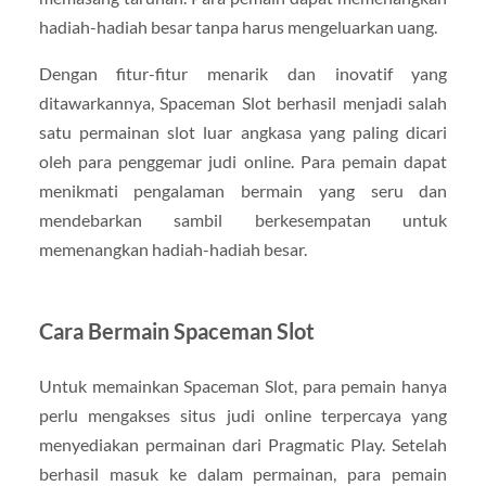
hadiah-hadiah besar tanpa harus mengeluarkan uang.
Dengan fitur-fitur menarik dan inovatif yang
ditawarkannya, Spaceman Slot berhasil menjadi salah
satu permainan slot luar angkasa yang paling dicari
oleh para penggemar judi online. Para pemain dapat
menikmati pengalaman bermain yang seru dan
mendebarkan sambil berkesempatan untuk
memenangkan hadiah-hadiah besar.
Cara Bermain Spaceman Slot
Untuk memainkan Spaceman Slot, para pemain hanya
perlu mengakses situs judi online terpercaya yang
menyediakan permainan dari Pragmatic Play. Setelah
berhasil masuk ke dalam permainan, para pemain