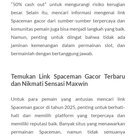
“50% cash out” untuk mengurangi risiko kerugian
besar. Selain itu, mencari informasi mengenai link
Spaceman gacor dari sumber-sumber terpercaya dan
komunitas pemain juga bisa menjadi langkah yang baik.
Namun, penting untuk diingat bahwa tidak ada
jaminan kemenangan dalam permainan slot, dan
bermainlah dengan bertanggung jawab.
Temukan Link Spaceman Gacor Terbaru
dan Nikmati Sensasi Maxwin
Untuk para pemain yang antusias mencari link
Spaceman gacor di tahun 2025, penting untuk berhati-
hati dan memilih platform yang terpercaya dan
memiliki reputasi baik. Banyak situs yang menawarkan
permainan Spaceman, namun tidak semuanya