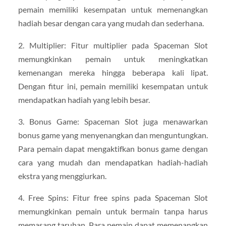
pemain memiliki kesempatan untuk memenangkan
hadiah besar dengan cara yang mudah dan sederhana.
2. Multiplier: Fitur multiplier pada Spaceman Slot
memungkinkan pemain untuk meningkatkan
kemenangan mereka hingga beberapa kali lipat.
Dengan fitur ini, pemain memiliki kesempatan untuk
mendapatkan hadiah yang lebih besar.
3. Bonus Game: Spaceman Slot juga menawarkan
bonus game yang menyenangkan dan menguntungkan.
Para pemain dapat mengaktifkan bonus game dengan
cara yang mudah dan mendapatkan hadiah-hadiah
ekstra yang menggiurkan.
4. Free Spins: Fitur free spins pada Spaceman Slot
memungkinkan pemain untuk bermain tanpa harus
memasang taruhan. Para pemain dapat memenangkan