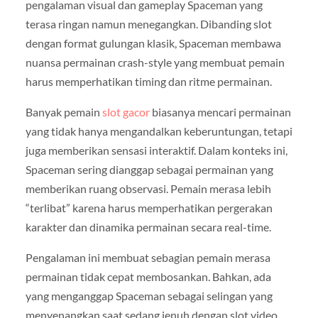
pengalaman visual dan gameplay Spaceman yang
terasa ringan namun menegangkan. Dibanding slot
dengan format gulungan klasik, Spaceman membawa
nuansa permainan crash-style yang membuat pemain
harus memperhatikan timing dan ritme permainan.
Banyak pemain
slot gacor
biasanya mencari permainan
yang tidak hanya mengandalkan keberuntungan, tetapi
juga memberikan sensasi interaktif. Dalam konteks ini,
Spaceman sering dianggap sebagai permainan yang
memberikan ruang observasi. Pemain merasa lebih
“terlibat” karena harus memperhatikan pergerakan
karakter dan dinamika permainan secara real-time.
Pengalaman ini membuat sebagian pemain merasa
permainan tidak cepat membosankan. Bahkan, ada
yang menganggap Spaceman sebagai selingan yang
menyenangkan saat sedang jenuh dengan slot video