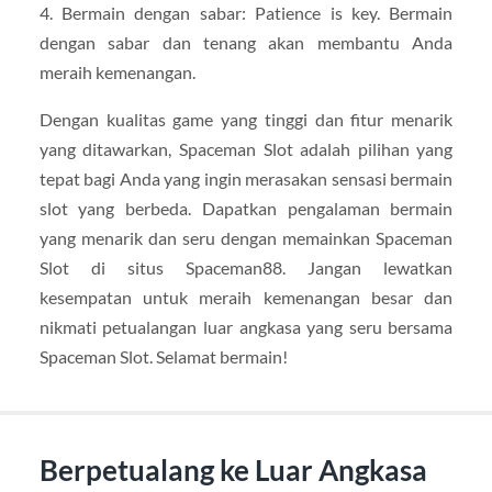
4. Bermain dengan sabar: Patience is key. Bermain
dengan sabar dan tenang akan membantu Anda
meraih kemenangan.
Dengan kualitas game yang tinggi dan fitur menarik
yang ditawarkan, Spaceman Slot adalah pilihan yang
tepat bagi Anda yang ingin merasakan sensasi bermain
slot yang berbeda. Dapatkan pengalaman bermain
yang menarik dan seru dengan memainkan Spaceman
Slot di situs Spaceman88. Jangan lewatkan
kesempatan untuk meraih kemenangan besar dan
nikmati petualangan luar angkasa yang seru bersama
Spaceman Slot. Selamat bermain!
Berpetualang ke Luar Angkasa