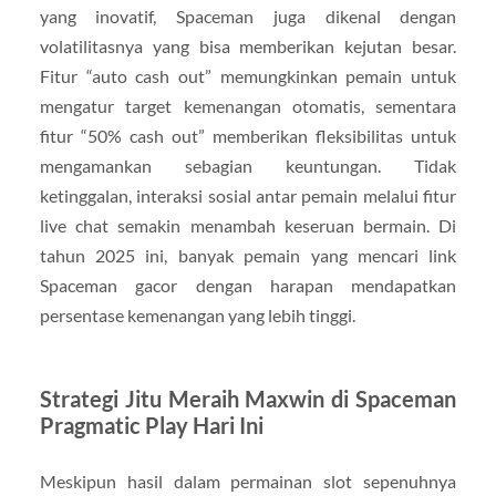
yang inovatif, Spaceman juga dikenal dengan
volatilitasnya yang bisa memberikan kejutan besar.
Fitur “auto cash out” memungkinkan pemain untuk
mengatur target kemenangan otomatis, sementara
fitur “50% cash out” memberikan fleksibilitas untuk
mengamankan sebagian keuntungan. Tidak
ketinggalan, interaksi sosial antar pemain melalui fitur
live chat semakin menambah keseruan bermain. Di
tahun 2025 ini, banyak pemain yang mencari link
Spaceman gacor dengan harapan mendapatkan
persentase kemenangan yang lebih tinggi.
Strategi Jitu Meraih Maxwin di Spaceman
Pragmatic Play Hari Ini
Meskipun hasil dalam permainan slot sepenuhnya