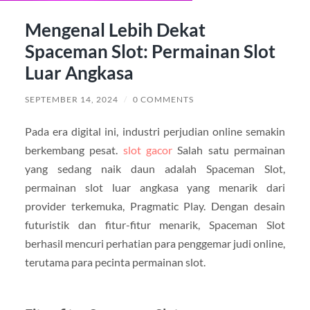
Mengenal Lebih Dekat
Spaceman Slot: Permainan Slot
Luar Angkasa
SEPTEMBER 14, 2024
/
0 COMMENTS
Pada era digital ini, industri perjudian online semakin
berkembang pesat.
slot gacor
Salah satu permainan
yang sedang naik daun adalah Spaceman Slot,
permainan slot luar angkasa yang menarik dari
provider terkemuka, Pragmatic Play. Dengan desain
futuristik dan fitur-fitur menarik, Spaceman Slot
berhasil mencuri perhatian para penggemar judi online,
terutama para pecinta permainan slot.