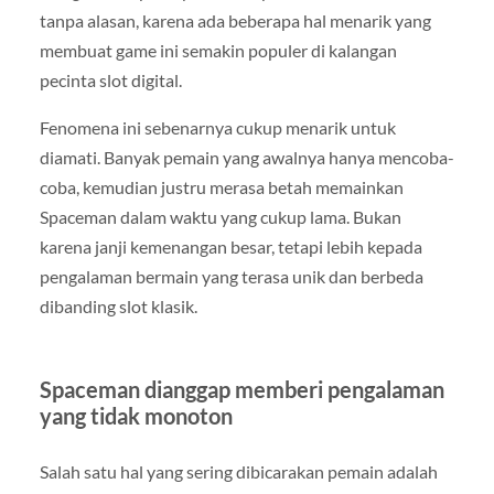
tanpa alasan, karena ada beberapa hal menarik yang
membuat game ini semakin populer di kalangan
pecinta slot digital.
Fenomena ini sebenarnya cukup menarik untuk
diamati. Banyak pemain yang awalnya hanya mencoba-
coba, kemudian justru merasa betah memainkan
Spaceman dalam waktu yang cukup lama. Bukan
karena janji kemenangan besar, tetapi lebih kepada
pengalaman bermain yang terasa unik dan berbeda
dibanding slot klasik.
Spaceman dianggap memberi pengalaman
yang tidak monoton
Salah satu hal yang sering dibicarakan pemain adalah