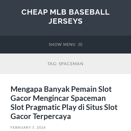
CHEAP MLB BASEBALL
JERSEYS
SHOW MENU
TAG:
SPACEMAN
Mengapa Banyak Pemain Slot
Gacor Mengincar Spaceman
Slot Pragmatic Play di Situs Slot
Gacor Terpercaya
FEBRUARY 5, 2026