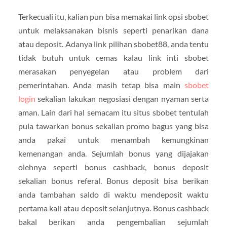
Terkecuali itu, kalian pun bisa memakai link opsi sbobet
untuk melaksanakan bisnis seperti penarikan dana
atau deposit. Adanya link pilihan sbobet88, anda tentu
tidak butuh untuk cemas kalau link inti sbobet
merasakan penyegelan atau problem dari
pemerintahan. Anda masih tetap bisa main
sbobet
login
sekalian lakukan negosiasi dengan nyaman serta
aman. Lain dari hal semacam itu situs sbobet tentulah
pula tawarkan bonus sekalian promo bagus yang bisa
anda pakai untuk menambah kemungkinan
kemenangan anda. Sejumlah bonus yang dijajakan
olehnya seperti bonus cashback, bonus deposit
sekalian bonus referal. Bonus deposit bisa berikan
anda tambahan saldo di waktu mendeposit waktu
pertama kali atau deposit selanjutnya. Bonus cashback
bakal berikan anda pengembalian sejumlah