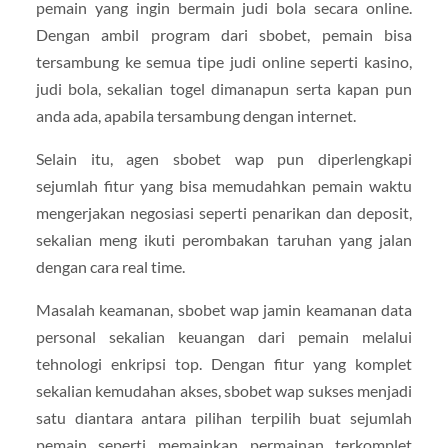
pemain yang ingin bermain judi bola secara online.
Dengan ambil program dari sbobet, pemain bisa
tersambung ke semua tipe judi online seperti kasino,
judi bola, sekalian togel dimanapun serta kapan pun
anda ada, apabila tersambung dengan internet.
Selain itu, agen sbobet wap pun diperlengkapi
sejumlah fitur yang bisa memudahkan pemain waktu
mengerjakan negosiasi seperti penarikan dan deposit,
sekalian meng ikuti perombakan taruhan yang jalan
dengan cara real time.
Masalah keamanan, sbobet wap jamin keamanan data
personal sekalian keuangan dari pemain melalui
tehnologi enkripsi top. Dengan fitur yang komplet
sekalian kemudahan akses, sbobet wap sukses menjadi
satu diantara antara pilihan terpilih buat sejumlah
pemain seperti memainkan permainan terkomplet