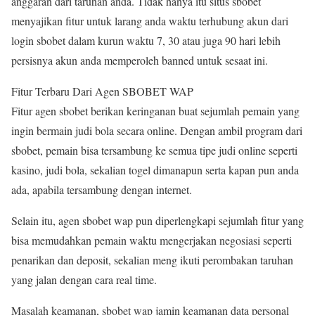
anggaran dari taruhan anda. Tidak hanya itu situs sbobet
menyajikan fitur untuk larang anda waktu terhubung akun dari
login sbobet dalam kurun waktu 7, 30 atau juga 90 hari lebih
persisnya akun anda memperoleh banned untuk sesaat ini.
Fitur Terbaru Dari Agen SBOBET WAP
Fitur agen sbobet berikan keringanan buat sejumlah pemain yang
ingin bermain judi bola secara online. Dengan ambil program dari
sbobet, pemain bisa tersambung ke semua tipe judi online seperti
kasino, judi bola, sekalian togel dimanapun serta kapan pun anda
ada, apabila tersambung dengan internet.
Selain itu, agen sbobet wap pun diperlengkapi sejumlah fitur yang
bisa memudahkan pemain waktu mengerjakan negosiasi seperti
penarikan dan deposit, sekalian meng ikuti perombakan taruhan
yang jalan dengan cara real time.
Masalah keamanan, sbobet wap jamin keamanan data personal