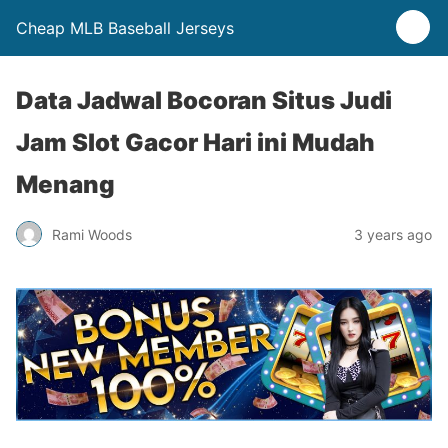
Cheap MLB Baseball Jerseys
Data Jadwal Bocoran Situs Judi
Jam Slot Gacor Hari ini Mudah
Menang
Rami Woods
3 years ago