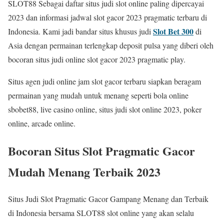
SLOT88 Sebagai daftar situs judi slot online paling dipercayai
2023 dan informasi jadwal slot gacor 2023 pragmatic terbaru di
Slot Bet 300
Indonesia. Kami jadi bandar situs khusus judi
di
Asia dengan permainan terlengkap deposit pulsa yang diberi oleh
bocoran situs judi online slot gacor 2023 pragmatic play.
Situs agen judi online jam slot gacor terbaru siapkan beragam
permainan yang mudah untuk menang seperti bola online
sbobet88, live casino online, situs judi slot online 2023, poker
online, arcade online.
Bocoran Situs Slot Pragmatic Gacor
Mudah Menang Terbaik 2023
Situs Judi Slot Pragmatic Gacor Gampang Menang dan Terbaik
di Indonesia bersama SLOT88 slot online yang akan selalu