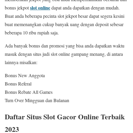
slot online
bonus jekpot
dapat anda dapatkan dengan mudah.
Buat anda beberapa pecinta slot jekpot besar dapat segera kesini
buat memenangkan cukup banyak uang dengan deposit sebesar
beberapa 10 ribu rupiah saja.
Ada banyak bonus dan promosi yang bisa anda dapatkan waktu
masuk dengan situs judi slot online gampang menang, di antara
lainnya misalkan:
Bonus New Anggota
Bonus Referal
Bonus Rebate All Games
Turn Over Mingguan dan Bulanan
Daftar Situs Slot Gacor Online Terbaik
2023