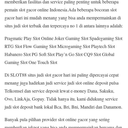
memberikan fasilitas dan service paling penting untuk beberapa
pemain slot gacor online Indonesia.Ada beberapa bocoran slot
gacor hari ini mudah menang yang bisa anda mempermainkan di
situs judi slot terbaik dan terpercaya no 1 di antara lainnya adalah:
Pragmatic Play Slot Online Joker Gaming Slot Spadegaming Slot
RTG Slot Flow Gaming Slot Microgaming Slot Playtech Slot
Habanero Slot PG Soft Slot Play’n Go Slot CQ9 Slot Global
Gaming Slot One Touch Slot
Di SLOT88 situs judi slot gacor hari ini paling dipercayai cepat
menang juga hadirkan judi service judi slot online deposit pulsa
Telkomsel dan service deposit lewat e-money Dana, Sakuku,
Ovo, LinkAja, Gopay. Tidak hanya itu, kami didukung service
judi slot deposit bank lokal Bca, Bri, Bni, Mandiri dan Danamon.
Banyak pula pilihan provider slot online gacor yang sering
memberikan jekpot yang bisa anda mempermainkan bersama dan