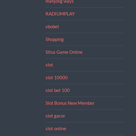
mahjong ways
RADIUMPLAY
sbobet
Shopping
Situs Game Online
slot
slot 10000
slot bet 100
Slot Bonus New Member
slot gacor
slot online