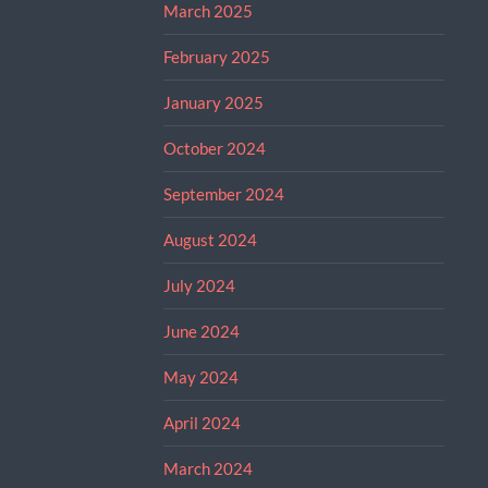
March 2025
February 2025
January 2025
October 2024
September 2024
August 2024
July 2024
June 2024
May 2024
April 2024
March 2024