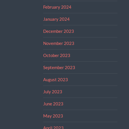
February 2024
January 2024
December 2023
November 2023
October 2023
September 2023
August 2023
July 2023
June 2023
May 2023
April 2023