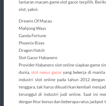
lantaran macam game slot gacor terpilih. Berik
slot, yakni:
Dreams Of Macau
Mahjong Ways
Ganda Fortune
Phoenix Rises
Dragon Hatch
Slot Gacor Habanero
Provider Habanero slot online siapkan game sim
dunia,
slot nexus gacor
yang bekerja di manila
industri slot online pada tahun 2012 dengan 
tenggara, tak harus dikuatirkan kembali menjad
terunggul di industri judi online. Saat ini 
dengan fitur bonus dan beberapa ratus jackpot 