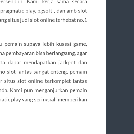
persenpun. Kami kerja sama secara
pragmatic play, pgsoft , dan amb slot
g situs judi slot online terhebat no.1
 pemain supaya lebih kuasai game,
na pembayaran bisa berlangsung, agar
erta dapat mendapatkan jackpot dan
o slot lantas sangat enteng, pemain
r situs slot online terkomplet lantas
anda. Kami pun menganjurkan pemain
matic play yang seringkali memberikan