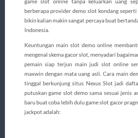
game slot online tanpa keluarkan uang se
berberapa provider demo slot kondang seperti 
bikin kalian makin sangat percaya buat bertandan
Indonesia.
Keuntungan main slot demo online membantu
mengenal skema gacor slot, menyadari bagaima
pemain siap terjun main judi slot online s
maxwin dengan mata uang asli. Cara main dem
tinggal berkunjung situs Nexus Slot jadi dafta
putuskan game slot demo sama sesuai jenis 
baru buat coba lebih dulu game slot gacor prag
jackpot adalah: