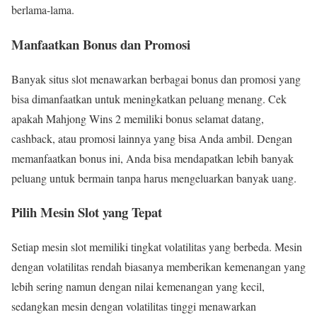
berlama-lama.
Manfaatkan Bonus dan Promosi
Banyak situs slot menawarkan berbagai bonus dan promosi yang
bisa dimanfaatkan untuk meningkatkan peluang menang. Cek
apakah Mahjong Wins 2 memiliki bonus selamat datang,
cashback, atau promosi lainnya yang bisa Anda ambil. Dengan
memanfaatkan bonus ini, Anda bisa mendapatkan lebih banyak
peluang untuk bermain tanpa harus mengeluarkan banyak uang.
Pilih Mesin Slot yang Tepat
Setiap mesin slot memiliki tingkat volatilitas yang berbeda. Mesin
dengan volatilitas rendah biasanya memberikan kemenangan yang
lebih sering namun dengan nilai kemenangan yang kecil,
sedangkan mesin dengan volatilitas tinggi menawarkan