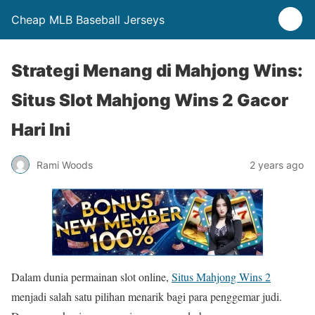
Cheap MLB Baseball Jerseys
Strategi Menang di Mahjong Wins:
Situs Slot Mahjong Wins 2 Gacor
Hari Ini
Rami Woods
2 years ago
Dalam dunia permainan slot online,
Situs Mahjong Wins 2
menjadi salah satu pilihan menarik bagi para penggemar judi.