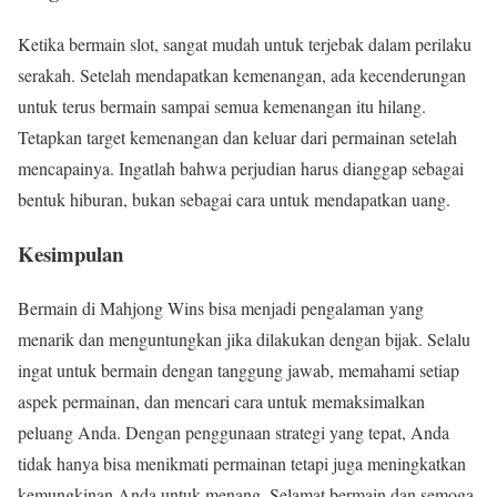
Ketika bermain slot, sangat mudah untuk terjebak dalam perilaku
serakah. Setelah mendapatkan kemenangan, ada kecenderungan
untuk terus bermain sampai semua kemenangan itu hilang.
Tetapkan target kemenangan dan keluar dari permainan setelah
mencapainya. Ingatlah bahwa perjudian harus dianggap sebagai
bentuk hiburan, bukan sebagai cara untuk mendapatkan uang.
Kesimpulan
Bermain di Mahjong Wins bisa menjadi pengalaman yang
menarik dan menguntungkan jika dilakukan dengan bijak. Selalu
ingat untuk bermain dengan tanggung jawab, memahami setiap
aspek permainan, dan mencari cara untuk memaksimalkan
peluang Anda. Dengan penggunaan strategi yang tepat, Anda
tidak hanya bisa menikmati permainan tetapi juga meningkatkan
kemungkinan Anda untuk menang. Selamat bermain dan semoga