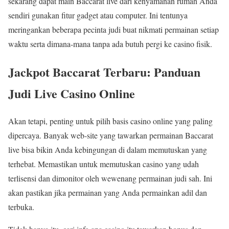
sekarang dapat main Baccarat live dari kenyamanan rumah Anda
sendiri gunakan fitur gadget atau computer. Ini tentunya
meringankan beberapa pecinta judi buat nikmati permainan setiap
waktu serta dimana-mana tanpa ada butuh pergi ke casino fisik.
Jackpot Baccarat Terbaru: Panduan
Judi Live Casino Online
Akan tetapi, penting untuk pilih basis casino online yang paling
dipercaya. Banyak web-site yang tawarkan permainan Baccarat
live bisa bikin Anda kebingungan di dalam memutuskan yang
terhebat. Memastikan untuk memutuskan casino yang udah
terlisensi dan dimonitor oleh wewenang permainan judi sah. Ini
akan pastikan jika permainan yang Anda permainkan adil dan
terbuka.