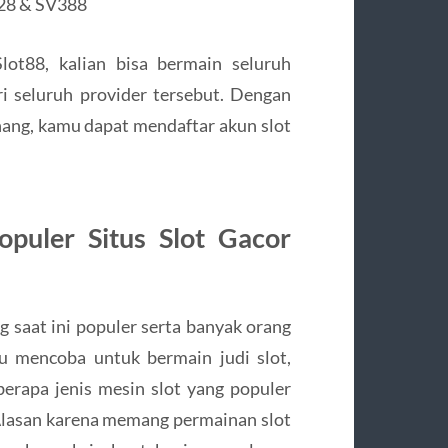
8 & SV388
ot88, kalian bisa bermain seluruh
ri seluruh provider tersebut. Dengan
enang, kamu dapat mendaftar akun slot
opuler Situs Slot Gacor
g saat ini populer serta banyak orang
 mencoba untuk bermain judi slot,
rapa jenis mesin slot yang populer
Alasan karena memang permainan slot