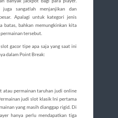
n banyak jackpot bagi para player.
 juga sangatlah menjanjikan dan
esar. Apalagi untuk kategori jenis
pa batas, bahkan memungkinkan kita
 permainan tersebut.
lot gacor tipe apa saja yang saat ini
nya dalam Point Break:
ot atau permainan taruhan judi online
rmainan judi slot klasik Ini pertama
mainan yang masih dianggap rigid. Di
player hanya perlu mendapatkan tiga