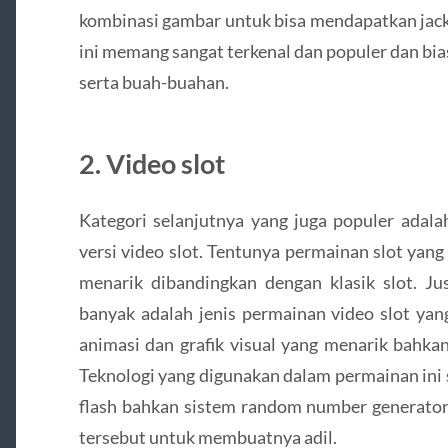
kombinasi gambar untuk bisa mendapatkan jack
ini memang sangat terkenal dan populer dan bia
serta buah-buahan.
2. Video slot
Kategori selanjutnya yang juga populer adala
versi video slot. Tentunya permainan slot yang
menarik dibandingkan dengan klasik slot. Jus
banyak adalah jenis permainan video slot yan
animasi dan grafik visual yang menarik bahkan
Teknologi yang digunakan dalam permainan in
flash bahkan sistem random number generator
tersebut untuk membuatnya adil.