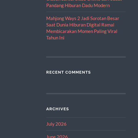
Pandang Hiburan Dadu Modern
Mahjong Ways 2 Jadi Sorotan Besar
Saat Dunia Hiburan Digital Ramai
Membicarakan Momen Paling Viral
Tahun Ini
RECENT COMMENTS
ARCHIVES
July 2026
June 2026