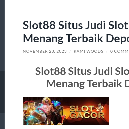
Slot88 Situs Judi Slo
Menang Terbaik Depo
NOVEMBER 23, 2023
/
RAMI WOODS
/
0 COMM
Slot88 Situs Judi Sl
Menang Terbaik D