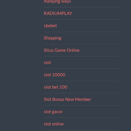
mahjong ways
RADIUMPLAY
sbobet
Shopping
Situs Game Online
slot
slot 10000
slot bet 100
Slot Bonus New Member
slot gacor
slot online