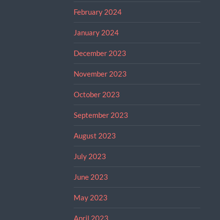
February 2024
January 2024
December 2023
November 2023
October 2023
September 2023
August 2023
July 2023
June 2023
May 2023
April 2023