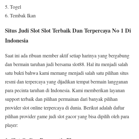
Togel
Tembak Ikan
Situs Judi Slot Slot Terbaik Dan Terpercaya No 1 Di
Indonesia
Saat ini ada ribuan member aktif setiap harinya yang bergabung
dan bermain taruhan judi bersama slot88. Hal itu menjadi salah
satu bukti bahwa kami memang menjadi salah satu pilihan situs
resmi dan terpercaya yang dijadikan tempat bermain langganan
para pecinta taruhan di Indonesia. Kami memberikan layanan
support terbaik dan pilihan permainan dari banyak pilihan
provider slot online terpercaya di dunia. Berikut adalah daftar
pilihan provider game judi slot gacor yang bisa dipilih oleh para
player: