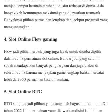
menjadi tempat bermain taruhan judi slot terbesar di dunia. Ada
banyak kah keuntungan maksimal yang ditawarkan termasuk
Banyaknya pilihan permainan lengkap dan jackpot progresif yang
menguntungkan.
4. Slot Online Flow gaming
Flow jadi pilihan terbaik yang juga layak untuk dicoba dipilih
dalam dunia permainan slot online. Bandar judi yang satu ini
sudah mendapatkan banyak penghargaan dan juga diakui di
seluruh dunia karena menyajikan game lengkap bahkan tercatat
lebih dari 350 permainan bisa dimainkan.
5. Slot Online RTG
RTG slot juga jadi pilihan yang sangatlah bagus untuk dipilih. Di
tahun 2022 lalu, permainan yang ditawarkan disini jadi pilihan