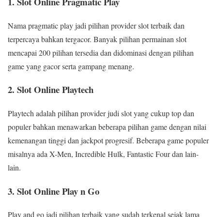
1. Slot Online Pragmatic Play
Nama pragmatic play jadi pilihan provider slot terbaik dan
terpercaya bahkan tergacor. Banyak pilihan permainan slot
mencapai 200 pilihan tersedia dan didominasi dengan pilihan
game yang gacor serta gampang menang.
2. Slot Online Playtech
Playtech adalah pilihan provider judi slot yang cukup top dan
populer bahkan menawarkan beberapa pilihan game dengan nilai
kemenangan tinggi dan jackpot progresif. Beberapa game populer
misalnya ada X-Men, Incredible Hulk, Fantastic Four dan lain-
lain.
3. Slot Online Play n Go
Play and go jadi pilihan terbaik yang sudah terkenal sejak lama