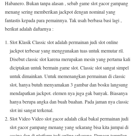
Habanero. Bukan tanpa alasan , sebab game slot gacor gampang
menang sering memberikan jackpot dengan nominal yang
fantastis kepada para pemainnya. Tak usah berbasa basi lagi ,
berikut adalah daftarnya :
Slot Klasik Classic slot adalah permainan judi slot online
jackpot terbesar yang menggunakan tuas untuk memutar ril.
Disebut classic slot karena merupakan mesin yang pertama kali
diciptakan untuk bermain game slot. Classic slot sangat simpel
untuk dimainkan. Untuk memenangkan permainan di classic
slot, hanya butuh menyamakan 3 gambar dan bosku langsung
mendapatkan jackpot. elemen nya juga gak banyak. Biasanya
hanya berupa angka dan buah buahan. Pada jaman nya classic
slot ini sangat terkenal.
Slot Video Video slot gacor adalah cikal bakal permainan judi
slot gacor gampang menang yang sekarang bisa kita jumpai di
casino dan di platform judi online sekarang. Dengan tampilan