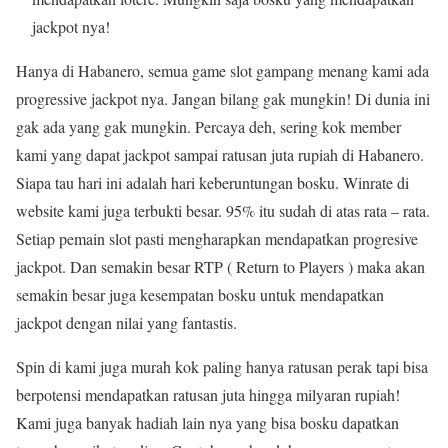
jackpot nya!
Hanya di Habanero, semua game slot gampang menang kami ada
progressive jackpot nya. Jangan bilang gak mungkin! Di dunia ini
gak ada yang gak mungkin. Percaya deh, sering kok member
kami yang dapat jackpot sampai ratusan juta rupiah di Habanero.
Siapa tau hari ini adalah hari keberuntungan bosku. Winrate di
website kami juga terbukti besar. 95% itu sudah di atas rata – rata.
Setiap pemain slot pasti mengharapkan mendapatkan progresive
jackpot. Dan semakin besar RTP ( Return to Players ) maka akan
semakin besar juga kesempatan bosku untuk mendapatkan
jackpot dengan nilai yang fantastis.
Spin di kami juga murah kok paling hanya ratusan perak tapi bisa
berpotensi mendapatkan ratusan juta hingga milyaran rupiah!
Kami juga banyak hadiah lain nya yang bisa bosku dapatkan