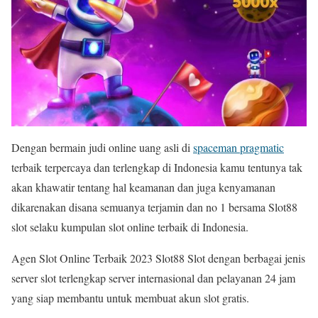
Dengan bermain judi online uang asli di
spaceman pragmatic
terbaik terpercaya dan terlengkap di Indonesia kamu tentunya tak
akan khawatir tentang hal keamanan dan juga kenyamanan
dikarenakan disana semuanya terjamin dan no 1 bersama Slot88
slot selaku kumpulan slot online terbaik di Indonesia.
Agen Slot Online Terbaik 2023 Slot88 Slot dengan berbagai jenis
server slot terlengkap server internasional dan pelayanan 24 jam
yang siap membantu untuk membuat akun slot gratis.