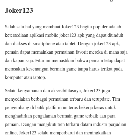
Joker123
Salah satu hal yang membuat Joker123 begitu populer adalah
ketersediaan aplikasi mobile joker123 apk yang dapat diunduh
dan diakses di smartphone atau tablet. Dengan joker123 apk,
pemain dapat memainkan permainan favorit mereka di mana saja
dan kapan saja. Fitur ini memastikan bahwa pemain tetap dapat
merasakan kesenangan bermain game tanpa harus terikat pada
komputer atau laptop.
Selain kenyamanan dan aksesibilitasnya, Joker123 juga
menyediakan berbagai permainan terbaru dan terupdate. Tim
pengembang di balik platform ini terus bekerja keras untuk
menghadirkan pengalaman bermain game terbaik aan para
pemain. Dengan mengikuti tren terbaru dalam industri perjudian
online, Joker123 selalu memperbarui dan meningkatkan