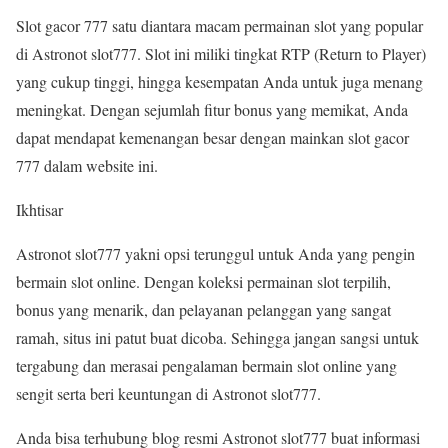
Slot gacor 777 satu diantara macam permainan slot yang popular
di Astronot slot777. Slot ini miliki tingkat RTP (Return to Player)
yang cukup tinggi, hingga kesempatan Anda untuk juga menang
meningkat. Dengan sejumlah fitur bonus yang memikat, Anda
dapat mendapat kemenangan besar dengan mainkan slot gacor
777 dalam website ini.
Ikhtisar
Astronot slot777 yakni opsi terunggul untuk Anda yang pengin
bermain slot online. Dengan koleksi permainan slot terpilih,
bonus yang menarik, dan pelayanan pelanggan yang sangat
ramah, situs ini patut buat dicoba. Sehingga jangan sangsi untuk
tergabung dan merasai pengalaman bermain slot online yang
sengit serta beri keuntungan di Astronot slot777.
Anda bisa terhubung blog resmi Astronot slot777 buat informasi