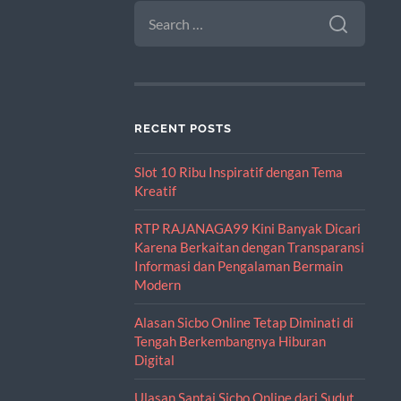
SEARCH
FOR:
RECENT POSTS
Slot 10 Ribu Inspiratif dengan Tema
Kreatif
RTP RAJANAGA99 Kini Banyak Dicari
Karena Berkaitan dengan Transparansi
Informasi dan Pengalaman Bermain
Modern
Alasan Sicbo Online Tetap Diminati di
Tengah Berkembangnya Hiburan
Digital
Ulasan Santai Sicbo Online dari Sudut