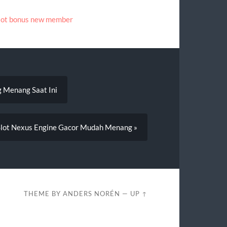
lot bonus new member
g Menang Saat Ini
 Slot Nexus Engine Gacor Mudah Menang »
THEME BY
ANDERS NORÉN
—
UP ↑