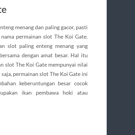
te
nteng menang dan paling gacor, pasti
an nama permainan slot The Koi Gate.
an slot paling enteng menang yang
bersama dengan amat besar. Hal itu
n slot The Koi Gate mempunyai nilai
saja, permainan slot The Koi Gate ini
mbahan keberuntungan besar cocok
rupakan ikan pembawa hoki atau