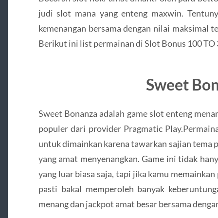
judi slot mana yang enteng maxwin. Tentun
kemenangan bersama dengan nilai maksimal ter
Berikut ini list permainan di Slot Bonus 100 TO
Sweet Bo
Sweet Bonanza adalah game slot enteng menang
populer dari provider Pragmatic Play.Permai
untuk dimainkan karena tawarkan sajian tema 
yang amat menyenangkan. Game ini tidak ha
yang luar biasa saja, tapi jika kamu memainka
pasti bakal memperoleh banyak keberuntun
menang dan jackpot amat besar bersama dengan 