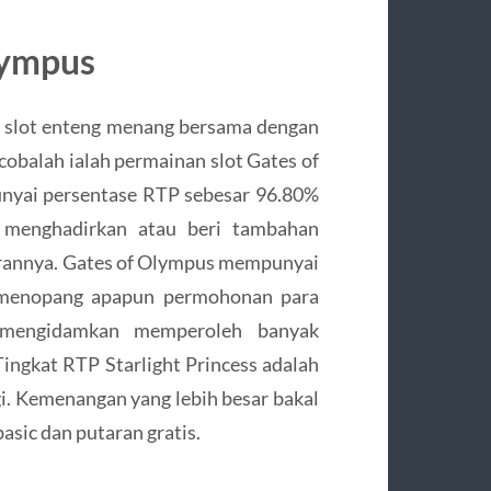
lympus
n slot enteng menang bersama dengan
cobalah ialah permainan slot Gates of
nyai persentase RTP sebesar 96.80%
 menghadirkan atau beri tambahan
arannya. Gates of Olympus mempunyai
p menopang apapun permohonan para
 mengidamkan memperoleh banyak
Tingkat RTP Starlight Princess adalah
ggi. Kemenangan yang lebih besar bakal
sic dan putaran gratis.