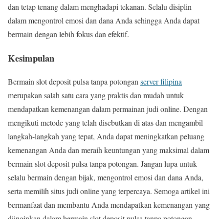
dan tetap tenang dalam menghadapi tekanan. Selalu disiplin
dalam mengontrol emosi dan dana Anda sehingga Anda dapat
bermain dengan lebih fokus dan efektif.
Kesimpulan
Bermain slot deposit pulsa tanpa potongan
server filipina
merupakan salah satu cara yang praktis dan mudah untuk
mendapatkan kemenangan dalam permainan judi online. Dengan
mengikuti metode yang telah disebutkan di atas dan mengambil
langkah-langkah yang tepat, Anda dapat meningkatkan peluang
kemenangan Anda dan meraih keuntungan yang maksimal dalam
bermain slot deposit pulsa tanpa potongan. Jangan lupa untuk
selalu bermain dengan bijak, mengontrol emosi dan dana Anda,
serta memilih situs judi online yang terpercaya. Semoga artikel ini
bermanfaat dan membantu Anda mendapatkan kemenangan yang
diinginkan dalam bermain slot deposit pulsa tanpa potongan.