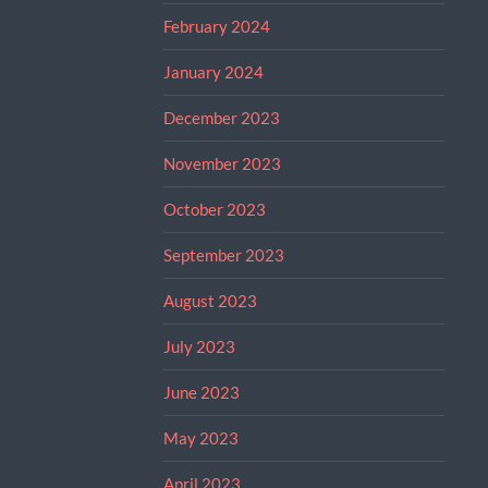
February 2024
January 2024
December 2023
November 2023
October 2023
September 2023
August 2023
July 2023
June 2023
May 2023
April 2023