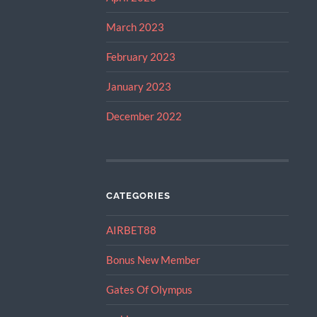
March 2023
February 2023
January 2023
December 2022
CATEGORIES
AIRBET88
Bonus New Member
Gates Of Olympus