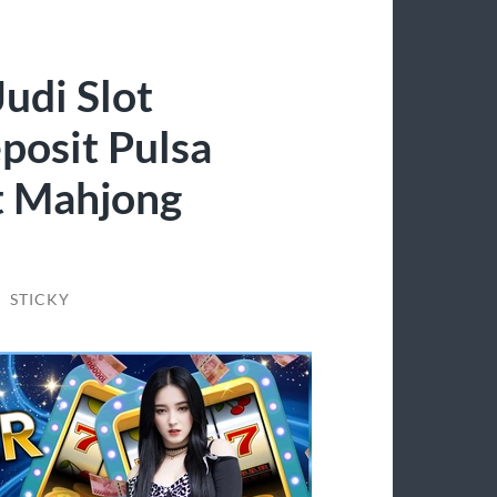
udi Slot
posit Pulsa
t Mahjong
/
STICKY