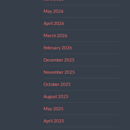
May 2026
April 2026
March 2026
February 2026
December 2025
November 2025
October 2025
August 2025
May 2025
April 2025