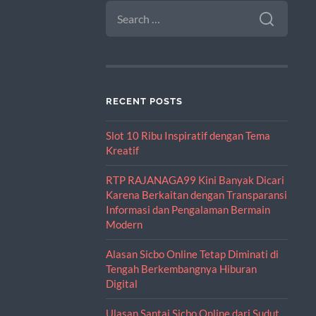
SEARCH
FOR:
RECENT POSTS
Slot 10 Ribu Inspiratif dengan Tema
Kreatif
RTP RAJANAGA99 Kini Banyak Dicari
Karena Berkaitan dengan Transparansi
Informasi dan Pengalaman Bermain
Modern
Alasan Sicbo Online Tetap Diminati di
Tengah Berkembangnya Hiburan
Digital
Ulasan Santai Sicbo Online dari Sudut