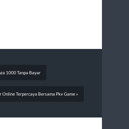
nza 1000 Tanpa Bayar
r Online Terpercaya Bersama Pkv Game »