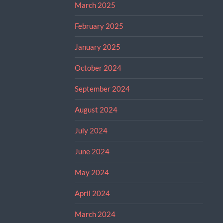
March 2025
February 2025
January 2025
October 2024
September 2024
August 2024
July 2024
June 2024
May 2024
April 2024
March 2024