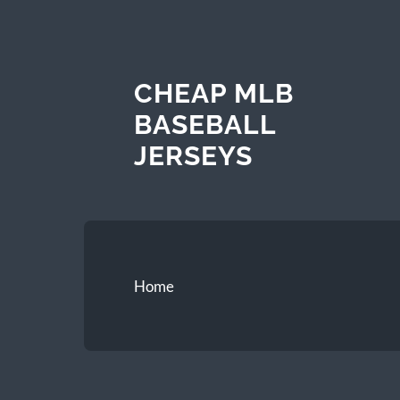
CHEAP MLB
BASEBALL
JERSEYS
Home