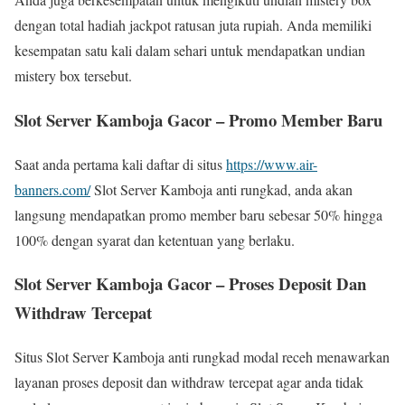
dengan total hadiah jackpot ratusan juta rupiah. Anda memiliki
kesempatan satu kali dalam sehari untuk mendapatkan undian
mistery box tersebut.
Slot Server Kamboja Gacor – Promo Member Baru
Saat anda pertama kali daftar di situs
https://www.air-
banners.com/
Slot Server Kamboja anti rungkad, anda akan
langsung mendapatkan promo member baru sebesar 50% hingga
100% dengan syarat dan ketentuan yang berlaku.
Slot Server Kamboja Gacor – Proses Deposit Dan
Withdraw Tercepat
Situs Slot Server Kamboja anti rungkad modal receh menawarkan
layanan proses deposit dan withdraw tercepat agar anda tidak