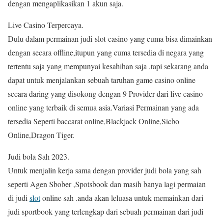
dengan mengaplikasikan 1 akun saja.
Live Casino Terpercaya.
Dulu dalam permainan judi slot casino yang cuma bisa dimainkan
dengan secara offline,itupun yang cuma tersedia di negara yang
tertentu saja yang mempunyai kesahihan saja .tapi sekarang anda
dapat untuk menjalankan sebuah taruhan game casino online
secara daring yang disokong dengan 9 Provider dari live casino
online yang terbaik di semua asia.Variasi Permainan yang ada
tersedia Seperti baccarat online,Blackjack Online,Sicbo
Online,Dragon Tiger.
Judi bola Sah 2023.
Untuk menjalin kerja sama dengan provider judi bola yang sah
seperti Agen Sbober ,Spotsbook dan masih banya lagi permaian
di judi
slot
online sah .anda akan leluasa untuk memainkan dari
judi sportbook yang terlengkap dari sebuah permainan dari judi