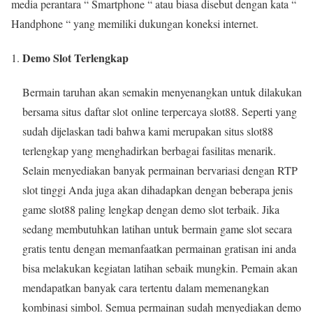
media perantara “ Smartphone “ atau biasa disebut dengan kata “
Handphone “ yang memiliki dukungan koneksi internet.
Demo Slot Terlengkap
Bermain taruhan akan semakin menyenangkan untuk dilakukan
bersama situs daftar slot online terpercaya slot88. Seperti yang
sudah dijelaskan tadi bahwa kami merupakan situs slot88
terlengkap yang menghadirkan berbagai fasilitas menarik.
Selain menyediakan banyak permainan bervariasi dengan RTP
slot tinggi Anda juga akan dihadapkan dengan beberapa jenis
game slot88 paling lengkap dengan demo slot terbaik. Jika
sedang membutuhkan latihan untuk bermain game slot secara
gratis tentu dengan memanfaatkan permainan gratisan ini anda
bisa melakukan kegiatan latihan sebaik mungkin. Pemain akan
mendapatkan banyak cara tertentu dalam memenangkan
kombinasi simbol. Semua permainan sudah menyediakan demo