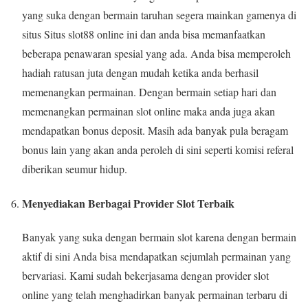
yang suka dengan bermain taruhan segera mainkan gamenya di
situs Situs slot88 online ini dan anda bisa memanfaatkan
beberapa penawaran spesial yang ada. Anda bisa memperoleh
hadiah ratusan juta dengan mudah ketika anda berhasil
memenangkan permainan. Dengan bermain setiap hari dan
memenangkan permainan slot online maka anda juga akan
mendapatkan bonus deposit. Masih ada banyak pula beragam
bonus lain yang akan anda peroleh di sini seperti komisi referal
diberikan seumur hidup.
Menyediakan Berbagai Provider Slot Terbaik
Banyak yang suka dengan bermain slot karena dengan bermain
aktif di sini Anda bisa mendapatkan sejumlah permainan yang
bervariasi. Kami sudah bekerjasama dengan provider slot
online yang telah menghadirkan banyak permainan terbaru di