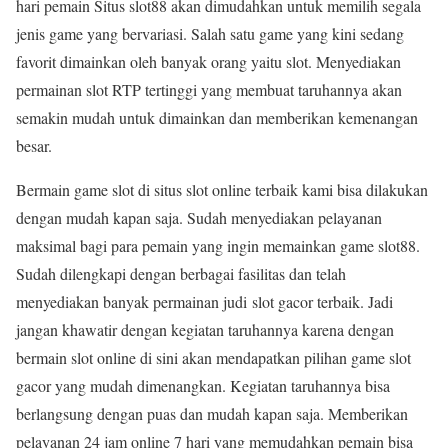
hari pemain Situs slot88 akan dimudahkan untuk memilih segala
jenis game yang bervariasi. Salah satu game yang kini sedang
favorit dimainkan oleh banyak orang yaitu slot. Menyediakan
permainan slot RTP tertinggi yang membuat taruhannya akan
semakin mudah untuk dimainkan dan memberikan kemenangan
besar.
Bermain game slot di situs slot online terbaik kami bisa dilakukan
dengan mudah kapan saja. Sudah menyediakan pelayanan
maksimal bagi para pemain yang ingin memainkan game slot88.
Sudah dilengkapi dengan berbagai fasilitas dan telah
menyediakan banyak permainan judi slot gacor terbaik. Jadi
jangan khawatir dengan kegiatan taruhannya karena dengan
bermain slot online di sini akan mendapatkan pilihan game slot
gacor yang mudah dimenangkan. Kegiatan taruhannya bisa
berlangsung dengan puas dan mudah kapan saja. Memberikan
pelayanan 24 jam online 7 hari yang memudahkan pemain bisa