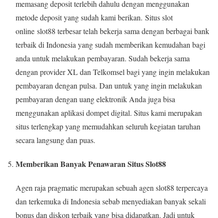
memasang deposit terlebih dahulu dengan menggunakan
metode deposit yang sudah kami berikan. Situs slot
online slot88 terbesar telah bekerja sama dengan berbagai bank
terbaik di Indonesia yang sudah memberikan kemudahan bagi
anda untuk melakukan pembayaran. Sudah bekerja sama
dengan provider XL dan Telkomsel bagi yang ingin melakukan
pembayaran dengan pulsa. Dan untuk yang ingin melakukan
pembayaran dengan uang elektronik Anda juga bisa
menggunakan aplikasi dompet digital. Situs kami merupakan
situs terlengkap yang memudahkan seluruh kegiatan taruhan
secara langsung dan puas.
Memberikan Banyak Penawaran Situs Slot88
Agen raja pragmatic merupakan sebuah agen slot88 terpercaya
dan terkemuka di Indonesia sebab menyediakan banyak sekali
bonus dan diskon terbaik yang bisa didapatkan. Jadi untuk