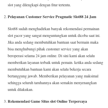
slot yang dilengkapi dengan fitur tertentu.
Pelayanan Customer Service Pragmatic Slot88 24 Jam
Slot88 sudah menghadirkan banyak rekomendasi permainan
slot gacor yang sangat menguntungkan untuk dicoba saat ini.
Jika anda sedang membutuhkan bantuan saat bermain maka
bisa menghubungi pihak customer service yang akan
beroperasi selama 24 jam online. Di sini kami akan selalu
memberikan layanan terbaik untuk pemain. ketika anda sedang
membutuhkan bantuan kami akan selalu bekerja secara
bertanggung jawab. Memberikan pelayanan yang maksimal
sehingga seluruh taruhannya akan semakin menyenangkan
untuk dilakukan.
Rekomendasi Game Situs slot Online Terpercaya