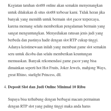
Kegiatan taruhan slot88 online akan semakin menyenangkan
untuk dilakukan di situs slot88 terbesar kami. Tidak heran jika
banyak yang memilih untuk bermain slot gacor terpercaya,
karena memang selalu memberikan pengalaman bermain yang
sangat menguntungkan. Menyediakan ratusan jenis judi yang
berbeda dan pastinya hadir dengan slot RTP cukup tinggi.
Adanya keistimewaan inilah yang membuat game slot semakin
seru untuk dicoba dan selalu memberikan keuntungan
memuaskan. Banyak rekomendasi game gacor yang bisa
dimainkan seperti hot Hot Fruits, Joker Jewels, mahjong Ways,
great Rhino, starlight Princess, dll.
Deposit Slot dan Judi Online Minimal 10 Ribu
Supaya bisa terhubung dengan berbagai macam permainan
dengan RTP slot yang paling tinggi maka anda harus