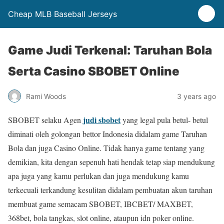
Cheap MLB Baseball Jerseys
Game Judi Terkenal: Taruhan Bola
Serta Casino SBOBET Online
Rami Woods
3 years ago
judi sbobet
SBOBET selaku Agen
yang legal pula betul- betul
diminati oleh golongan bettor Indonesia didalam game Taruhan
Bola dan juga Casino Online. Tidak hanya game tentang yang
demikian, kita dengan sepenuh hati hendak tetap siap mendukung
apa juga yang kamu perlukan dan juga mendukung kamu
terkecuali terkandung kesulitan didalam pembuatan akun taruhan
membuat game semacam SBOBET, IBCBET/ MAXBET,
368bet, bola tangkas, slot online, ataupun idn poker online.