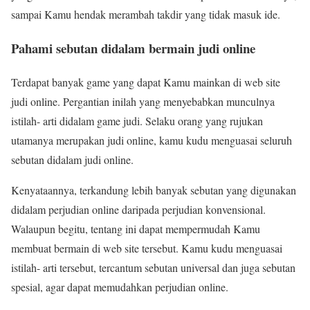
sampai Kamu hendak merambah takdir yang tidak masuk ide.
Pahami sebutan didalam bermain judi online
Terdapat banyak game yang dapat Kamu mainkan di web site
judi online. Pergantian inilah yang menyebabkan munculnya
istilah- arti didalam game judi. Selaku orang yang rujukan
utamanya merupakan judi online, kamu kudu menguasai seluruh
sebutan didalam judi online.
Kenyataannya, terkandung lebih banyak sebutan yang digunakan
didalam perjudian online daripada perjudian konvensional.
Walaupun begitu, tentang ini dapat mempermudah Kamu
membuat bermain di web site tersebut. Kamu kudu menguasai
istilah- arti tersebut, tercantum sebutan universal dan juga sebutan
spesial, agar dapat memudahkan perjudian online.