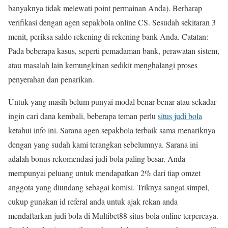
banyaknya tidak melewati point permainan Anda). Berharap
verifikasi dengan agen sepakbola online CS. Sesudah sekitaran 3
menit, periksa saldo rekening di rekening bank Anda. Catatan:
Pada beberapa kasus, seperti pemadaman bank, perawatan sistem,
atau masalah lain kemungkinan sedikit menghalangi proses
penyerahan dan penarikan.
Untuk yang masih belum punyai modal benar-benar atau sekadar
ingin cari dana kembali, beberapa teman perlu
situs judi bola
ketahui info ini. Sarana agen sepakbola terbaik sama menariknya
dengan yang sudah kami terangkan sebelumnya. Sarana ini
adalah bonus rekomendasi judi bola paling besar. Anda
mempunyai peluang untuk mendapatkan 2% dari tiap omzet
anggota yang diundang sebagai komisi. Triknya sangat simpel,
cukup gunakan id referal anda untuk ajak rekan anda
mendaftarkan judi bola di Multibet88 situs bola online terpercaya.