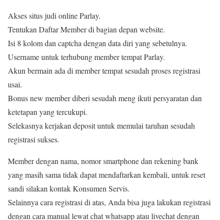
Akses situs judi online Parlay.
Tentukan Daftar Member di bagian depan website.
Isi 8 kolom dan captcha dengan data diri yang sebetulnya.
Username untuk terhubung member tempat Parlay.
Akun bermain ada di member tempat sesudah proses registrasi
usai.
Bonus new member diberi sesudah meng ikuti persyaratan dan
ketetapan yang tercukupi.
Selekasnya kerjakan deposit untuk memulai taruhan sesudah
registrasi sukses.
Member dengan nama, nomor smartphone dan rekening bank
yang masih sama tidak dapat mendaftarkan kembali, untuk reset
sandi silakan kontak Konsumen Servis.
Selainnya cara registrasi di atas, Anda bisa juga lakukan registrasi
dengan cara manual lewat chat whatsapp atau livechat dengan