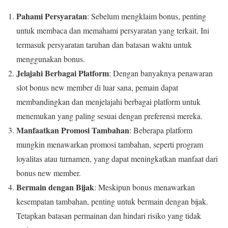
Pahami Persyaratan
: Sebelum mengklaim bonus, penting
untuk membaca dan memahami persyaratan yang terkait. Ini
termasuk persyaratan taruhan dan batasan waktu untuk
menggunakan bonus.
Jelajahi Berbagai Platform
: Dengan banyaknya penawaran
slot bonus new member di luar sana, pemain dapat
membandingkan dan menjelajahi berbagai platform untuk
menemukan yang paling sesuai dengan preferensi mereka.
Manfaatkan Promosi Tambahan
: Beberapa platform
mungkin menawarkan promosi tambahan, seperti program
loyalitas atau turnamen, yang dapat meningkatkan manfaat dari
bonus new member.
Bermain dengan Bijak
: Meskipun bonus menawarkan
kesempatan tambahan, penting untuk bermain dengan bijak.
Tetapkan batasan permainan dan hindari risiko yang tidak