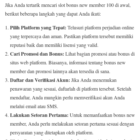
Jika Anda tertarik mencari slot bonus new member 100 di awal,
berikut beberapa langkah yang dapat Anda ikuti:
Pilih Platform yang Tepat:
Telusuri platform perjudian online
yang terpercaya dan aman. Pastikan platform tersebut memiliki
reputasi baik dan memiliki lisensi yang valid.
Cari Promosi dan Bonus:
Lihat bagian promosi atau bonus di
situs web platform. Biasanya, informasi tentang bonus new
member dan promosi lainnya akan tersedia di sana.
Daftar dan Verifikasi Akun:
Jika Anda menemukan
penawaran yang sesuai, daftarlah di platform tersebut. Setelah
mendaftar, Anda mungkin perlu memverifikasi akun Anda
melalui email atau SMS.
Lakukan Setoran Pertama:
Untuk memanfaatkan bonus new
member, Anda perlu melakukan setoran pertama sesuai dengan
persyaratan yang ditetapkan oleh platform.