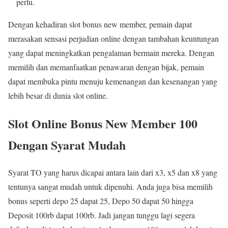
perlu.
Dengan kehadiran slot bonus new member, pemain dapat
merasakan sensasi perjudian online dengan tambahan keuntungan
yang dapat meningkatkan pengalaman bermain mereka. Dengan
memilih dan memanfaatkan penawaran dengan bijak, pemain
dapat membuka pintu menuju kemenangan dan kesenangan yang
lebih besar di dunia slot online.
Slot Online Bonus New Member 100
Dengan Syarat Mudah
Syarat TO yang harus dicapai antara lain dari x3, x5 dan x8 yang
tentunya sangat mudah untuk dipenuhi. Anda juga bisa memilih
bonus seperti depo 25 dapat 25, Depo 50 dapat 50 hingga
Deposit 100rb dapat 100rb. Jadi jangan tunggu lagi segera