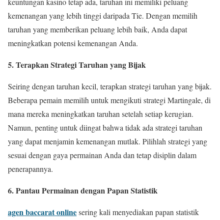
keuntungan kasino tetap ada, taruhan ini memiliki peluang
kemenangan yang lebih tinggi daripada Tie. Dengan memilih
taruhan yang memberikan peluang lebih baik, Anda dapat
meningkatkan potensi kemenangan Anda.
5. Terapkan Strategi Taruhan yang Bijak
Seiring dengan taruhan kecil, terapkan strategi taruhan yang bijak.
Beberapa pemain memilih untuk mengikuti strategi Martingale, di
mana mereka meningkatkan taruhan setelah setiap kerugian.
Namun, penting untuk diingat bahwa tidak ada strategi taruhan
yang dapat menjamin kemenangan mutlak. Pilihlah strategi yang
sesuai dengan gaya permainan Anda dan tetap disiplin dalam
penerapannya.
6. Pantau Permainan dengan Papan Statistik
agen baccarat online
sering kali menyediakan papan statistik