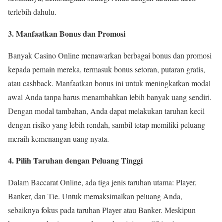
terlebih dahulu.
3. Manfaatkan Bonus dan Promosi
Banyak Casino Online menawarkan berbagai bonus dan promosi
kepada pemain mereka, termasuk bonus setoran, putaran gratis,
atau cashback. Manfaatkan bonus ini untuk meningkatkan modal
awal Anda tanpa harus menambahkan lebih banyak uang sendiri.
Dengan modal tambahan, Anda dapat melakukan taruhan kecil
dengan risiko yang lebih rendah, sambil tetap memiliki peluang
meraih kemenangan uang nyata.
4. Pilih Taruhan dengan Peluang Tinggi
Dalam Baccarat Online, ada tiga jenis taruhan utama: Player,
Banker, dan Tie. Untuk memaksimalkan peluang Anda,
sebaiknya fokus pada taruhan Player atau Banker. Meskipun