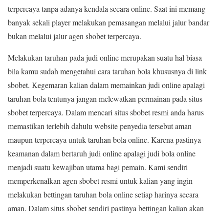
terpercaya tanpa adanya kendala secara online. Saat ini memang
banyak sekali player melakukan pemasangan melalui jalur bandar
bukan melalui jalur agen sbobet terpercaya.
Melakukan taruhan pada judi online merupakan suatu hal biasa
bila kamu sudah mengetahui cara taruhan bola khususnya di link
sbobet. Kegemaran kalian dalam memainkan judi online apalagi
taruhan bola tentunya jangan melewatkan permainan pada situs
sbobet terpercaya. Dalam mencari situs sbobet resmi anda harus
memastikan terlebih dahulu website penyedia tersebut aman
maupun terpercaya untuk taruhan bola online. Karena pastinya
keamanan dalam bertaruh judi online apalagi judi bola online
menjadi suatu kewajiban utama bagi pemain. Kami sendiri
memperkenalkan agen sbobet resmi untuk kalian yang ingin
melakukan bettingan taruhan bola online setiap harinya secara
aman. Dalam situs sbobet sendiri pastinya bettingan kalian akan