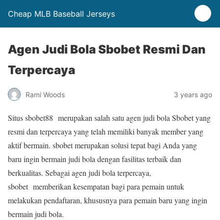
Cheap MLB Baseball Jerseys
Agen Judi Bola Sbobet Resmi Dan
Terpercaya
Rami Woods
3 years ago
Situs sbobet88 merupakan salah satu agen judi bola Sbobet yang
resmi dan terpercaya yang telah memiliki banyak member yang
aktif bermain. sbobet merupakan solusi tepat bagi Anda yang
baru ingin bermain judi bola dengan fasilitas terbaik dan
berkualitas. Sebagai agen judi bola terpercaya,
sbobet memberikan kesempatan bagi para pemain untuk
melakukan pendaftaran, khususnya para pemain baru yang ingin
bermain judi bola.