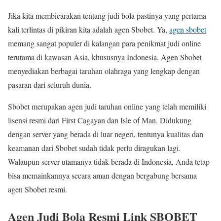
Jika kita membicarakan tentang judi bola pastinya yang pertama
kali terlintas di pikiran kita adalah agen Sbobet. Ya,
agen sbobet
memang sangat populer di kalangan para penikmat judi online
terutama di kawasan Asia, khususnya Indonesia. Agen Sbobet
menyediakan berbagai taruhan olahraga yang lengkap dengan
pasaran dari seluruh dunia.
Sbobet merupakan agen judi taruhan online yang telah memiliki
lisensi resmi dari First Cagayan dan Isle of Man. Didukung
dengan server yang berada di luar negeri, tentunya kualitas dan
keamanan dari Sbobet sudah tidak perlu diragukan lagi.
Walaupun server utamanya tidak berada di Indonesia, Anda tetap
bisa memainkannya secara aman dengan bergabung bersama
agen Sbobet resmi.
Agen Judi Bola Resmi Link SBOBET