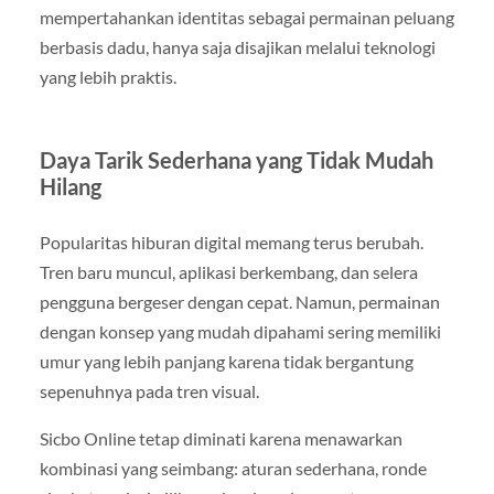
mempertahankan identitas sebagai permainan peluang
berbasis dadu, hanya saja disajikan melalui teknologi
yang lebih praktis.
Daya Tarik Sederhana yang Tidak Mudah
Hilang
Popularitas hiburan digital memang terus berubah.
Tren baru muncul, aplikasi berkembang, dan selera
pengguna bergeser dengan cepat. Namun, permainan
dengan konsep yang mudah dipahami sering memiliki
umur yang lebih panjang karena tidak bergantung
sepenuhnya pada tren visual.
Sicbo Online tetap diminati karena menawarkan
kombinasi yang seimbang: aturan sederhana, ronde