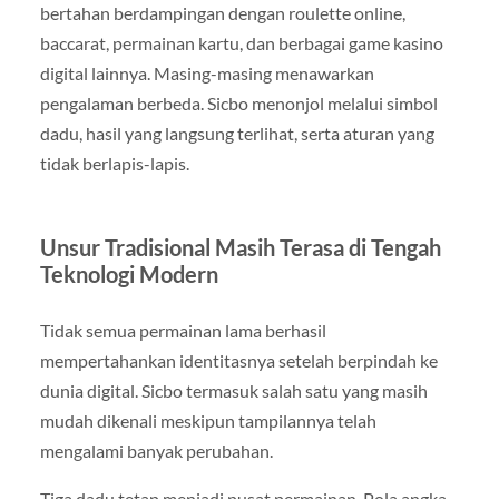
bertahan berdampingan dengan roulette online,
baccarat, permainan kartu, dan berbagai game kasino
digital lainnya. Masing-masing menawarkan
pengalaman berbeda. Sicbo menonjol melalui simbol
dadu, hasil yang langsung terlihat, serta aturan yang
tidak berlapis-lapis.
Unsur Tradisional Masih Terasa di Tengah
Teknologi Modern
Tidak semua permainan lama berhasil
mempertahankan identitasnya setelah berpindah ke
dunia digital. Sicbo termasuk salah satu yang masih
mudah dikenali meskipun tampilannya telah
mengalami banyak perubahan.
Tiga dadu tetap menjadi pusat permainan. Pola angka