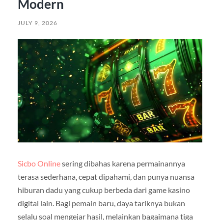
Modern
JULY 9, 2026
Sicbo Online
sering dibahas karena permainannya
terasa sederhana, cepat dipahami, dan punya nuansa
hiburan dadu yang cukup berbeda dari game kasino
digital lain. Bagi pemain baru, daya tariknya bukan
selalu soal mengejar hasil, melainkan bagaimana tiga