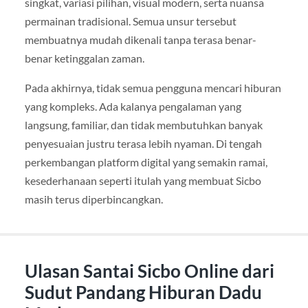
singkat, variasi pilihan, visual modern, serta nuansa
permainan tradisional. Semua unsur tersebut
membuatnya mudah dikenali tanpa terasa benar-
benar ketinggalan zaman.
Pada akhirnya, tidak semua pengguna mencari hiburan
yang kompleks. Ada kalanya pengalaman yang
langsung, familiar, dan tidak membutuhkan banyak
penyesuaian justru terasa lebih nyaman. Di tengah
perkembangan platform digital yang semakin ramai,
kesederhanaan seperti itulah yang membuat Sicbo
masih terus diperbincangkan.
Ulasan Santai Sicbo Online dari
Sudut Pandang Hiburan Dadu