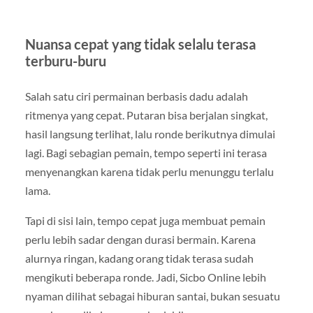
Nuansa cepat yang tidak selalu terasa
terburu-buru
Salah satu ciri permainan berbasis dadu adalah
ritmenya yang cepat. Putaran bisa berjalan singkat,
hasil langsung terlihat, lalu ronde berikutnya dimulai
lagi. Bagi sebagian pemain, tempo seperti ini terasa
menyenangkan karena tidak perlu menunggu terlalu
lama.
Tapi di sisi lain, tempo cepat juga membuat pemain
perlu lebih sadar dengan durasi bermain. Karena
alurnya ringan, kadang orang tidak terasa sudah
mengikuti beberapa ronde. Jadi, Sicbo Online lebih
nyaman dilihat sebagai hiburan santai, bukan sesuatu