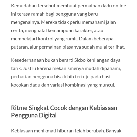
Kemudahan tersebut membuat permainan dadu online
ini terasa ramah bagi pengguna yang baru
mengenalnya. Mereka tidak perlu memahami jalan
cerita, menghafal kemampuan karakter, atau
mempelajari kontrol yang rumit. Dalam beberapa
putaran, alur permainan biasanya sudah mulai terlihat.
Kesederhanaan bukan berarti Sicbo kehilangan daya
tarik. Justru karena mekanismenya mudah dipahami,
perhatian pengguna bisa lebih tertuju pada hasil
kocokan dadu dan variasi kombinasi yang muncul.
Ritme Singkat Cocok dengan Kebiasaan
Pengguna Digital
Kebiasaan menikmati hiburan telah berubah. Banyak