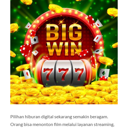
Pilihan hiburan digital sekarang semakin beragam.
Orang bisa menonton film melalui layanan streaming,