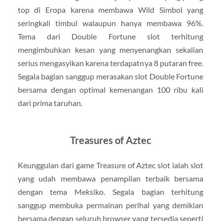
top di Eropa karena membawa Wild Simbol yang
seringkali timbul walaupun hanya membawa 96%.
Tema dari Double Fortune slot terhitung
mengimbuhkan kesan yang menyenangkan sekalian
serius mengasyikan karena terdapatnya 8 putaran free.
Segala bagian sanggup merasakan slot Double Fortune
bersama dengan optimal kemenangan 100 ribu kali
dari prima taruhan.
Treasures of Aztec
Keunggulan dari game Treasure of Aztec slot ialah slot
yang udah membawa penampilan terbaik bersama
dengan tema Meksiko. Segala bagian terhitung
sanggup membuka permainan perihal yang demikian
bersama dengan seluruh browser yang tersedia seperti