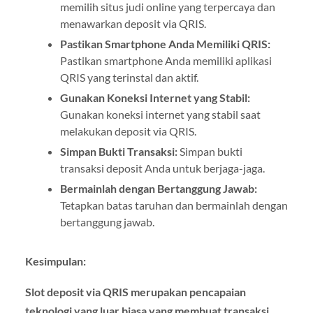
memilih situs judi online yang terpercaya dan
menawarkan deposit via QRIS.
Pastikan Smartphone Anda Memiliki QRIS:
Pastikan smartphone Anda memiliki aplikasi
QRIS yang terinstal dan aktif.
Gunakan Koneksi Internet yang Stabil:
Gunakan koneksi internet yang stabil saat
melakukan deposit via QRIS.
Simpan Bukti Transaksi:
Simpan bukti
transaksi deposit Anda untuk berjaga-jaga.
Bermainlah dengan Bertanggung Jawab:
Tetapkan batas taruhan dan bermainlah dengan
bertanggung jawab.
Kesimpulan:
Slot deposit via QRIS merupakan pencapaian
teknologi yang luar biasa yang membuat transaksi