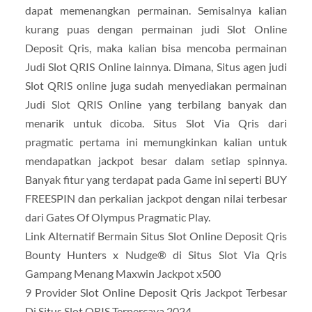
dapat memenangkan permainan. Semisalnya kalian
kurang puas dengan permainan judi Slot Online
Deposit Qris, maka kalian bisa mencoba permainan
Judi Slot QRIS Online lainnya. Dimana, Situs agen judi
Slot QRIS online juga sudah menyediakan permainan
Judi Slot QRIS Online yang terbilang banyak dan
menarik untuk dicoba. Situs Slot Via Qris dari
pragmatic pertama ini memungkinkan kalian untuk
mendapatkan jackpot besar dalam setiap spinnya.
Banyak fitur yang terdapat pada Game ini seperti BUY
FREESPIN dan perkalian jackpot dengan nilai terbesar
dari Gates Of Olympus Pragmatic Play.
Link Alternatif Bermain Situs Slot Online Deposit Qris
Bounty Hunters x Nudge® di Situs Slot Via Qris
Gampang Menang Maxwin Jackpot x500
9 Provider Slot Online Deposit Qris Jackpot Terbesar
Di Situs Slot QRIS Terpercaya 2024