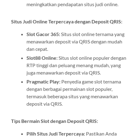
meningkatkan pendapatan situs judi online.
Situs Judi Online Terpercaya dengan Deposit QRIS:
Slot Gacor 365:
Situs slot online ternama yang
menawarkan deposit via QRIS dengan mudah
dan cepat.
Slot88 Online:
Situs slot online populer dengan
RTP tinggi dan peluang menang mudah, yang
juga menawarkan deposit via QRIS.
Pragmatic Play:
Penyedia game slot ternama
dengan berbagai permainan slot populer,
termasuk beberapa situs yang menawarkan
deposit via QRIS.
Tips Bermain Slot dengan Deposit QRIS:
Pilih Situs Judi Terpercaya:
Pastikan Anda