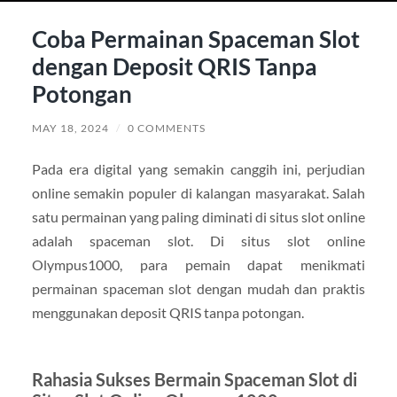
Coba Permainan Spaceman Slot
dengan Deposit QRIS Tanpa
Potongan
MAY 18, 2024
/
0 COMMENTS
Pada era digital yang semakin canggih ini, perjudian
online semakin populer di kalangan masyarakat. Salah
satu permainan yang paling diminati di situs slot online
adalah spaceman slot. Di situs slot online
Olympus1000, para pemain dapat menikmati
permainan spaceman slot dengan mudah dan praktis
menggunakan deposit QRIS tanpa potongan.
Rahasia Sukses Bermain Spaceman Slot di