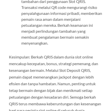
tambahan dari penggunaan Slot QRIS.
Transaksi melalui QR code mengurangi risiko
penyalahgunaan informasi pribadi, memberikan
pemain rasa aman dalam menjalani
petualangan mereka. Berkah keamanan ini
menjadi perlindungan tambahan yang
membuat pengalaman bermain semakin
menyenangkan.
Kesimpulan: Berkah QRIS dalam dunia slot online
mencakup kecepatan, bonus, strategi pemenang, dan
kesenangan bermain. Melalui Slot Deposit QRIS,
pemain dapat memenangkan jackpot dengan lebih
efisien dan tanpa hambatan. Namun, penting untuk
tetap bermain dengan bijak dan menikmati setiap
petualangan dengan kesadaran diri. Semoga berkah
QRIS terus membawa keberuntungan dan kesenangan
bagi para pecinta slot online di seluruh dunia.