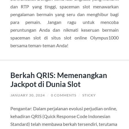
dan RTP yang tinggi, spaceman slot menawarkan
pengalaman bermain yang seru dan menghibur bagi
para pemain. Jangan ragu untuk mencoba
peruntungan Anda dan nikmati keseruan bermain
spaceman slot di situs slot online Olympus1000
bersama teman-teman Anda!
Berkah QRIS: Memenangkan
Jackpot di Dunia Slot
JANUARY 30, 2024
/
0 COMMENTS
/
STICKY
Pengantar: Dalam perjalanan evolusi perjudian online,
kehadiran QRIS (Quick Response Code Indonesian
Standard) telah membawa berkah tersendiri, terutama