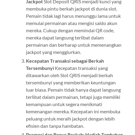
Jackpot
Slot Deposit QRIS menjadi kunci yang
membuka pintu berkah jackpot di dunia slot.
Pemain tidak lagi harus menunggu lama untuk
memulai permainan atau mengisi saldo akun
mereka. Cukup dengan memindai QR code,
mereka dapat langsung terlibat dalam
permainan dan berharap untuk memenangkan
jackpot yang menggiurkan.
Kecepatan Transaksi sebagai Berkah
Tersembunyi
Kecepatan transaksi yang
ditawarkan oleh Slot QRIS menjadi berkah
tersembunyi yang memberikan keuntungan
luar biasa. Pemain tidak hanya dapat langsung
terlibat dalam permainan, tetapi juga memiliki
kemampuan untuk segera menikmati
kemenangan mereka. Kecepatan ini membuka
peluang untuk meraih jackpot dengan lebih
efisien dan tanpa hambatan.
Promosi dan Bonus Berkah: Hadiah Tambahan