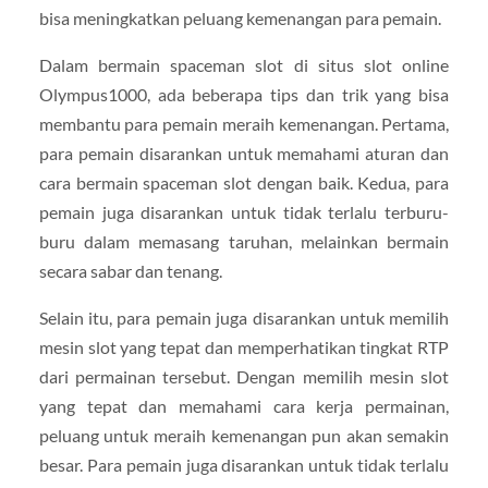
bisa meningkatkan peluang kemenangan para pemain.
Dalam bermain spaceman slot di situs slot online
Olympus1000, ada beberapa tips dan trik yang bisa
membantu para pemain meraih kemenangan. Pertama,
para pemain disarankan untuk memahami aturan dan
cara bermain spaceman slot dengan baik. Kedua, para
pemain juga disarankan untuk tidak terlalu terburu-
buru dalam memasang taruhan, melainkan bermain
secara sabar dan tenang.
Selain itu, para pemain juga disarankan untuk memilih
mesin slot yang tepat dan memperhatikan tingkat RTP
dari permainan tersebut. Dengan memilih mesin slot
yang tepat dan memahami cara kerja permainan,
peluang untuk meraih kemenangan pun akan semakin
besar. Para pemain juga disarankan untuk tidak terlalu