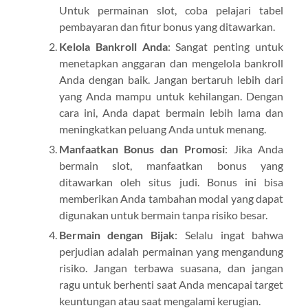
Untuk permainan slot, coba pelajari tabel
pembayaran dan fitur bonus yang ditawarkan.
Kelola Bankroll Anda
: Sangat penting untuk
menetapkan anggaran dan mengelola bankroll
Anda dengan baik. Jangan bertaruh lebih dari
yang Anda mampu untuk kehilangan. Dengan
cara ini, Anda dapat bermain lebih lama dan
meningkatkan peluang Anda untuk menang.
Manfaatkan Bonus dan Promosi
: Jika Anda
bermain slot, manfaatkan bonus yang
ditawarkan oleh situs judi. Bonus ini bisa
memberikan Anda tambahan modal yang dapat
digunakan untuk bermain tanpa risiko besar.
Bermain dengan Bijak
: Selalu ingat bahwa
perjudian adalah permainan yang mengandung
risiko. Jangan terbawa suasana, dan jangan
ragu untuk berhenti saat Anda mencapai target
keuntungan atau saat mengalami kerugian.