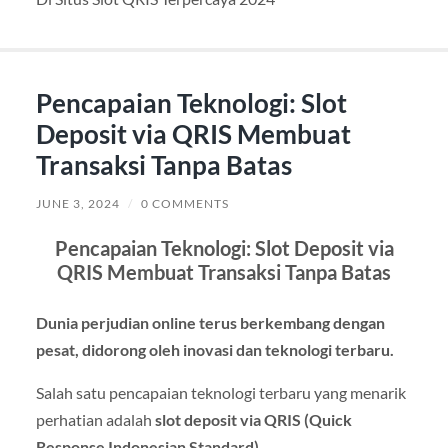
Pencapaian Teknologi: Slot
Deposit via QRIS Membuat
Transaksi Tanpa Batas
JUNE 3, 2024
/
0 COMMENTS
Pencapaian Teknologi: Slot Deposit via
QRIS Membuat Transaksi Tanpa Batas
Dunia perjudian online terus berkembang dengan
pesat, didorong oleh inovasi dan teknologi terbaru.
Salah satu pencapaian teknologi terbaru yang menarik
perhatian adalah
slot deposit via QRIS (Quick
Response Indonesian Standard)
.