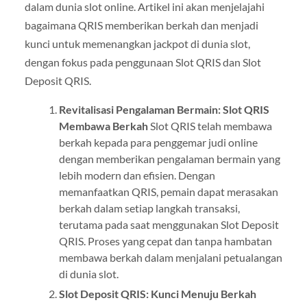
dalam dunia slot online. Artikel ini akan menjelajahi
bagaimana QRIS memberikan berkah dan menjadi
kunci untuk memenangkan jackpot di dunia slot,
dengan fokus pada penggunaan Slot QRIS dan Slot
Deposit QRIS.
Revitalisasi Pengalaman Bermain: Slot QRIS
Membawa Berkah
Slot QRIS telah membawa
berkah kepada para penggemar judi online
dengan memberikan pengalaman bermain yang
lebih modern dan efisien. Dengan
memanfaatkan QRIS, pemain dapat merasakan
berkah dalam setiap langkah transaksi,
terutama pada saat menggunakan Slot Deposit
QRIS. Proses yang cepat dan tanpa hambatan
membawa berkah dalam menjalani petualangan
di dunia slot.
Slot Deposit QRIS: Kunci Menuju Berkah