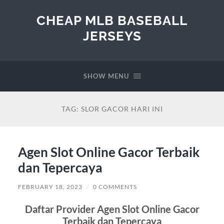
CHEAP MLB BASEBALL
JERSEYS
SHOW MENU
TAG:
SLOR GACOR HARI INI
Agen Slot Online Gacor Terbaik
dan Tepercaya
FEBRUARY 18, 2023
/
0 COMMENTS
Daftar Provider Agen Slot Online Gacor
Terbaik dan Tepercaya