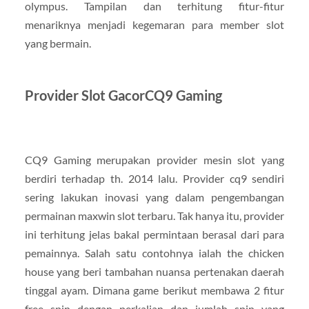
olympus. Tampilan dan terhitung fitur-fitur
menariknya menjadi kegemaran para member slot
yang bermain.
Provider Slot GacorCQ9 Gaming
CQ9 Gaming merupakan provider mesin slot yang
berdiri terhadap th. 2014 lalu. Provider cq9 sendiri
sering lakukan inovasi yang dalam pengembangan
permainan maxwin slot terbaru. Tak hanya itu, provider
ini terhitung jelas bakal permintaan berasal dari para
pemainnya. Salah satu contohnya ialah the chicken
house yang beri tambahan nuansa pertenakan daerah
tinggal ayam. Dimana game berikut membawa 2 fitur
free spin dengan perkalian dan jumlah spin yang