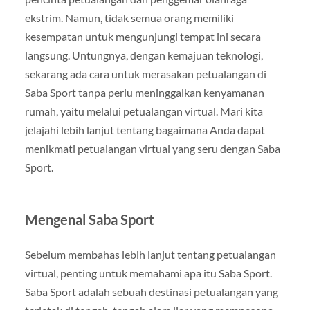
ekstrim. Namun, tidak semua orang memiliki
kesempatan untuk mengunjungi tempat ini secara
langsung. Untungnya, dengan kemajuan teknologi,
sekarang ada cara untuk merasakan petualangan di
Saba Sport tanpa perlu meninggalkan kenyamanan
rumah, yaitu melalui petualangan virtual. Mari kita
jelajahi lebih lanjut tentang bagaimana Anda dapat
menikmati petualangan virtual yang seru dengan Saba
Sport.
Mengenal Saba Sport
Sebelum membahas lebih lanjut tentang petualangan
virtual, penting untuk memahami apa itu Saba Sport.
Saba Sport adalah sebuah destinasi petualangan yang