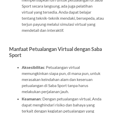
Sport secara langsung, ada juga pelatihan
virtual yang tersedia. Anda dapat belajar
tentang teknik-teknik mendaki, bersepeda, atau
terjun payung melalui simulasi virtual yang
mendetail dan interaktif.
Manfaat Petualangan Virtual dengan Saba
Sport
Aksesibilitas
: Petualangan virtual
memungkinkan siapa pun, di mana pun, untuk
merasakan keindahan alam dan keseruan
petualangan di Saba Sport tanpa harus
melakukan perjalanan jauh.
Keamanan
: Dengan petualangan virtual, Anda
dapat menghindari risiko dan bahaya yang
terkait dengan kegiatan petualangan yang