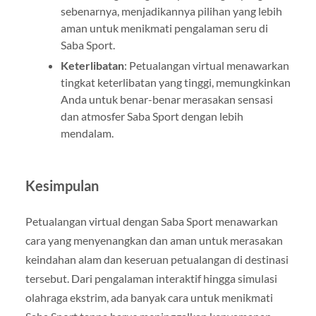
sebenarnya, menjadikannya pilihan yang lebih
aman untuk menikmati pengalaman seru di
Saba Sport.
Keterlibatan
: Petualangan virtual menawarkan
tingkat keterlibatan yang tinggi, memungkinkan
Anda untuk benar-benar merasakan sensasi
dan atmosfer Saba Sport dengan lebih
mendalam.
Kesimpulan
Petualangan virtual dengan Saba Sport menawarkan
cara yang menyenangkan dan aman untuk merasakan
keindahan alam dan keseruan petualangan di destinasi
tersebut. Dari pengalaman interaktif hingga simulasi
olahraga ekstrim, ada banyak cara untuk menikmati