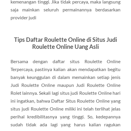
kemenangan tinggi. Jika tidak percaya, maka langsung
saja mainkan seluruh permainannya berdasarkan
provider judi
Tips Daftar Roulette Online di Situs Judi
Roulette Online Uang Asli
Bersama dengan daftar situs Roulette Online
Terpercaya, pastinya kalian akan mendapatkan begitu
banyak keunggulan di dalam memainkan setiap jenis
Judi Roulette Online maupun Judi Roulette Online
Rolet lainnya. Sekali lagi situs judi Roulette Online hari
ini ingatkan, bahwa Daftar Situs Roulette Online yang
situs judi Roulette Online miliki ini telah terlihat jelas
perihal kredibilitasnya yang tinggi. So, kedepannya
sudah tidak ada lagi yang harus kalian ragukan