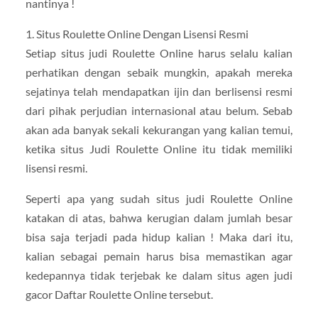
nantinya !
1. Situs Roulette Online Dengan Lisensi Resmi
Setiap situs judi Roulette Online harus selalu kalian
perhatikan dengan sebaik mungkin, apakah mereka
sejatinya telah mendapatkan ijin dan berlisensi resmi
dari pihak perjudian internasional atau belum. Sebab
akan ada banyak sekali kekurangan yang kalian temui,
ketika situs Judi Roulette Online itu tidak memiliki
lisensi resmi.
Seperti apa yang sudah situs judi Roulette Online
katakan di atas, bahwa kerugian dalam jumlah besar
bisa saja terjadi pada hidup kalian ! Maka dari itu,
kalian sebagai pemain harus bisa memastikan agar
kedepannya tidak terjebak ke dalam situs agen judi
gacor Daftar Roulette Online tersebut.