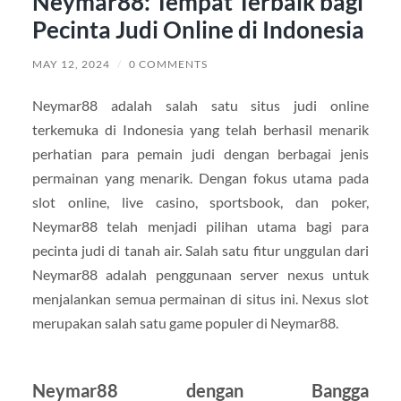
Neymar88: Tempat Terbaik bagi
Pecinta Judi Online di Indonesia
MAY 12, 2024
/
0 COMMENTS
Neymar88 adalah salah satu situs judi online
terkemuka di Indonesia yang telah berhasil menarik
perhatian para pemain judi dengan berbagai jenis
permainan yang menarik. Dengan fokus utama pada
slot online, live casino, sportsbook, dan poker,
Neymar88 telah menjadi pilihan utama bagi para
pecinta judi di tanah air. Salah satu fitur unggulan dari
Neymar88 adalah penggunaan server nexus untuk
menjalankan semua permainan di situs ini. Nexus slot
merupakan salah satu game populer di Neymar88.
Neymar88 dengan Bangga