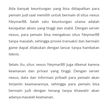
Ada banyak keuntungan yang bisa didapatkan para
pemain judi saat memilih untuk bermain di situs nexus
Neymar88. Salah satu keuntungan utama adalah
kecepatan akses yang tinggi dan stabil. Dengan server
nexus, para pemain bisa mengakses situs Neymar88
tanpa masalah, sehingga proses transaksi dan bermain
game dapat dilakukan dengan lancar tanpa hambatan
teknis.
Selain itu, situs nexus Neymar88 juga dikenal karena
keamanan dan privasi yang tinggi. Dengan server
nexus, data dan informasi pribadi para pemain akan
terjamin keamanannya, sehingga para pemain bisa
bermain judi dengan tenang tanpa khawatir akan
adanya masalah keamanan.