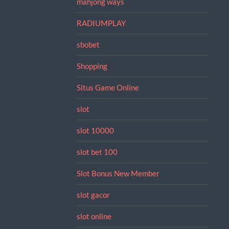
mahjong ways
RADIUMPLAY
sbobet
Shopping
Situs Game Online
slot
slot 10000
slot bet 100
Slot Bonus New Member
slot gacor
slot online