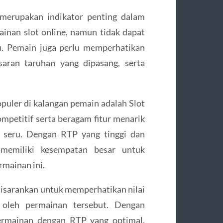
merupakan indikator penting dalam
nan slot online, namun tidak dapat
tu. Pemain juga perlu memperhatikan
esaran taruhan yang dipasang, serta
opuler di kalangan pemain adalah Slot
mpetitif serta beragam fitur menarik
seru. Dengan RTP yang tinggi dan
memiliki kesempatan besar untuk
mainan ini.
disarankan untuk memperhatikan nilai
n oleh permainan tersebut. Dengan
ermainan dengan RTP yang optimal,