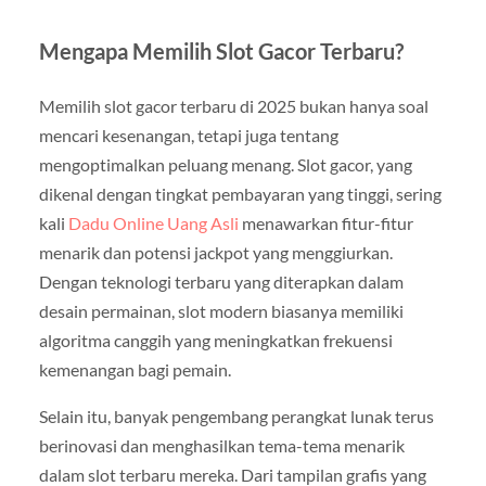
Mengapa Memilih Slot Gacor Terbaru?
Memilih slot gacor terbaru di 2025 bukan hanya soal
mencari kesenangan, tetapi juga tentang
mengoptimalkan peluang menang. Slot gacor, yang
dikenal dengan tingkat pembayaran yang tinggi, sering
kali
Dadu Online Uang Asli
menawarkan fitur-fitur
menarik dan potensi jackpot yang menggiurkan.
Dengan teknologi terbaru yang diterapkan dalam
desain permainan, slot modern biasanya memiliki
algoritma canggih yang meningkatkan frekuensi
kemenangan bagi pemain.
Selain itu, banyak pengembang perangkat lunak terus
berinovasi dan menghasilkan tema-tema menarik
dalam slot terbaru mereka. Dari tampilan grafis yang