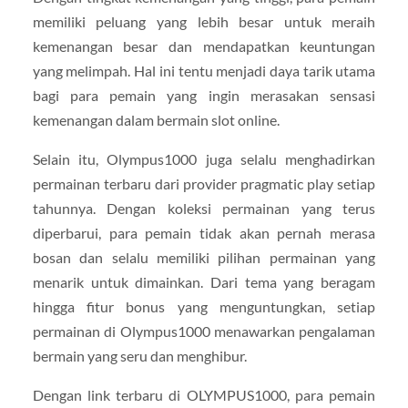
memiliki peluang yang lebih besar untuk meraih
kemenangan besar dan mendapatkan keuntungan
yang melimpah. Hal ini tentu menjadi daya tarik utama
bagi para pemain yang ingin merasakan sensasi
kemenangan dalam bermain slot online.
Selain itu, Olympus1000 juga selalu menghadirkan
permainan terbaru dari provider pragmatic play setiap
tahunnya. Dengan koleksi permainan yang terus
diperbarui, para pemain tidak akan pernah merasa
bosan dan selalu memiliki pilihan permainan yang
menarik untuk dimainkan. Dari tema yang beragam
hingga fitur bonus yang menguntungkan, setiap
permainan di Olympus1000 menawarkan pengalaman
bermain yang seru dan menghibur.
Dengan link terbaru di OLYMPUS1000, para pemain