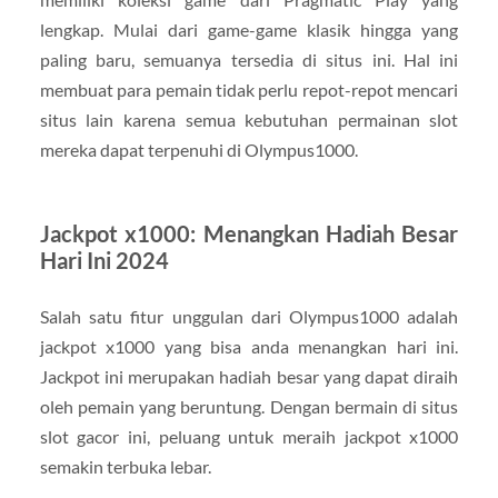
lengkap. Mulai dari game-game klasik hingga yang
paling baru, semuanya tersedia di situs ini. Hal ini
membuat para pemain tidak perlu repot-repot mencari
situs lain karena semua kebutuhan permainan slot
mereka dapat terpenuhi di Olympus1000.
Jackpot x1000: Menangkan Hadiah Besar
Hari Ini 2024
Salah satu fitur unggulan dari Olympus1000 adalah
jackpot x1000 yang bisa anda menangkan hari ini.
Jackpot ini merupakan hadiah besar yang dapat diraih
oleh pemain yang beruntung. Dengan bermain di situs
slot gacor ini, peluang untuk meraih jackpot x1000
semakin terbuka lebar.