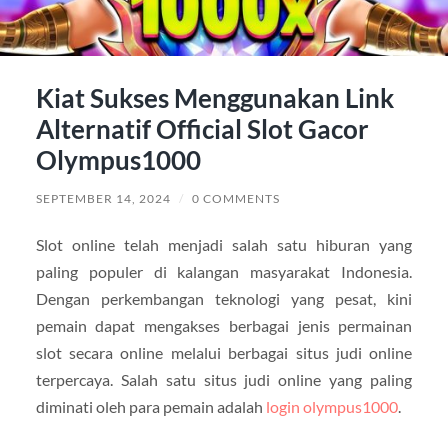
Kiat Sukses Menggunakan Link
Alternatif Official Slot Gacor
Olympus1000
SEPTEMBER 14, 2024
/
0 COMMENTS
Slot online telah menjadi salah satu hiburan yang
paling populer di kalangan masyarakat Indonesia.
Dengan perkembangan teknologi yang pesat, kini
pemain dapat mengakses berbagai jenis permainan
slot secara online melalui berbagai situs judi online
terpercaya. Salah satu situs judi online yang paling
diminati oleh para pemain adalah
login olympus1000
.