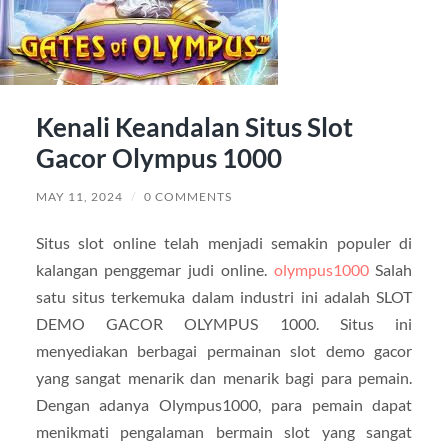
Kenali Keandalan Situs Slot
Gacor Olympus 1000
MAY 11, 2024
/
0 COMMENTS
Situs slot online telah menjadi semakin populer di
kalangan penggemar judi online.
olympus1000
Salah
satu situs terkemuka dalam industri ini adalah SLOT
DEMO GACOR OLYMPUS 1000. Situs ini
menyediakan berbagai permainan slot demo gacor
yang sangat menarik dan menarik bagi para pemain.
Dengan adanya Olympus1000, para pemain dapat
menikmati pengalaman bermain slot yang sangat