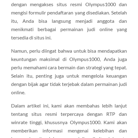
dengan mengakses situs resmi Olympus1000 dan
mengisi formulir pendaftaran yang disediakan. Setelah
itu, Anda bisa langsung menjadi anggota dan
menikmati berbagai permainan judi online yang
tersedia di situs ini.
Namun, perlu diingat bahwa untuk bisa mendapatkan
keuntungan maksimal di Olympus1000, Anda juga
perlu memahami cara bermain dan strategi yang tepat.
Selain itu, penting juga untuk mengelola keuangan
dengan bijak agar tidak terjebak dalam permainan judi
online.
Dalam artikel ini, kami akan membahas lebih lanjut
tentang situs resmi terpercaya dengan RTP dan
winrate tinggi, khususnya Olympus1000. Kami akan
memberikan informasi mengenai kelebihan dan