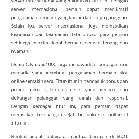
server internasional yang digunakan situs ini. Dengan
server internasional, pemain dapat menikmati
pengalaman bermain yang lancar dan tanpa gangguan.
Selain itu, server internasional juga memastikan
keamanan dan keamanan data pribadi para pemain
sehingga mereka dapat bermain dengan tenang dan
nyaman.
Demo Olympus1000 juga menawarkan berbagai fitur
menarik yang membuat pengalaman bermain slot
online semakin seru. Fitur-fitur ini termasuk bonus dan
promo menarik, turnamen slot yang menarik, dan
dukungan pelanggan yang ramah dan responsif.
Dengan berbagai fitur ini, para pemain dapat
merasakan kesenangan sejati bermain slot online di
situs ini.
Berikut adalah beberapa manfaat bermain di SLOT