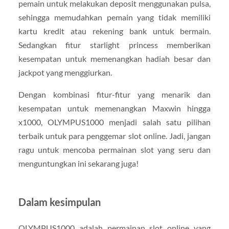
pemain untuk melakukan deposit menggunakan pulsa,
sehingga memudahkan pemain yang tidak memiliki
kartu kredit atau rekening bank untuk bermain.
Sedangkan fitur starlight princess memberikan
kesempatan untuk memenangkan hadiah besar dan
jackpot yang menggiurkan.
Dengan kombinasi fitur-fitur yang menarik dan
kesempatan untuk memenangkan Maxwin hingga
x1000, OLYMPUS1000 menjadi salah satu pilihan
terbaik untuk para penggemar slot online. Jadi, jangan
ragu untuk mencoba permainan slot yang seru dan
menguntungkan ini sekarang juga!
Dalam kesimpulan
OLYMPUS1000 adalah permainan slot online yang