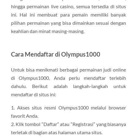
hingga permainan live casino, semua tersedia di situs
ini. Hal ini membuat para pemain memiliki banyak
pilihan permainan yang bisa dimainkan sesuai dengan
keahlian dan minat masing-masing.
Cara Mendaftar di Olympus1000
Untuk bisa menikmati berbagai permainan judi online
di Olympus1000, Anda perlu mendaftar terlebih
dahulu. Berikut adalah langkah-langkah untuk
mendaftar di situs ini:
1. Akses situs resmi Olympus1000 melalui browser
favorit Anda.
2. Klik tombol “Daftar” atau “Registrasi” yang biasanya
terletak di bagian atas halaman utama situs.