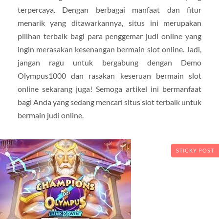
terpercaya. Dengan berbagai manfaat dan fitur
menarik yang ditawarkannya, situs ini merupakan
pilihan terbaik bagi para penggemar judi online yang
ingin merasakan kesenangan bermain slot online. Jadi,
jangan ragu untuk bergabung dengan Demo
Olympus1000 dan rasakan keseruan bermain slot
online sekarang juga! Semoga artikel ini bermanfaat
bagi Anda yang sedang mencari situs slot terbaik untuk
bermain judi online.
STICKY POST