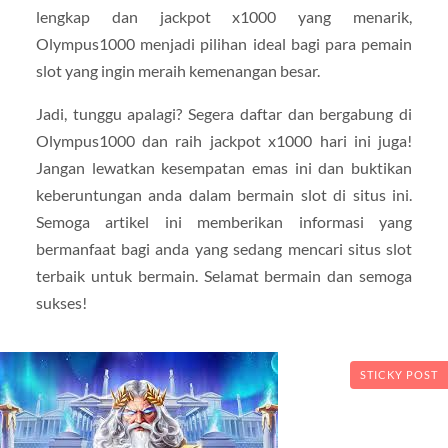
lengkap dan jackpot x1000 yang menarik,
Olympus1000 menjadi pilihan ideal bagi para pemain
slot yang ingin meraih kemenangan besar.
Jadi, tunggu apalagi? Segera daftar dan bergabung di
Olympus1000 dan raih jackpot x1000 hari ini juga!
Jangan lewatkan kesempatan emas ini dan buktikan
keberuntungan anda dalam bermain slot di situs ini.
Semoga artikel ini memberikan informasi yang
bermanfaat bagi anda yang sedang mencari situs slot
terbaik untuk bermain. Selamat bermain dan semoga
sukses!
STICKY POST