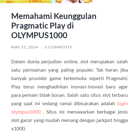
Memahami Keunggulan
Pragmatic Play di
OLYMPUS1000
MAY 22, 2024
/
0 COMMENTS
Dalam dunia perjudian online, slot merupakan salah
satu permainan yang paling populer. Tak heran jika
banyak provider game terkemuka seperti Pragmatic
Play terus menghadirkan inovasi-inovasi baru agar
para pemain tidak bosan. Salah satu situs slot terbaru
yang saat ini sedang ramai dibicarakan adalah
login
olympus1000
. Situs ini menawarkan berbagai jenis
slot gacor yang mudah menang dengan jackpot hingga
x1000.