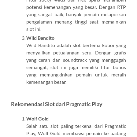
potensi kemenangan yang besar. Dengan RTP
yang sangat baik, banyak pemain melaporkan
pengalaman menang tinggi saat memainkan
slot ini.
Wild Bandito
Wild Bandito adalah slot bertema koboi yang
menyajikan petualangan seru. Dengan grafis
yang cerah dan soundtrack yang menggugah
semangat, slot ini juga memiliki fitur bonus
yang memungkinkan pemain untuk meraih
kemenangan besar.
Rekomendasi Slot dari Pragmatic Play
Wolf Gold
Salah satu slot paling terkenal dari Pragmatic
Play, Wolf Gold membawa pemain ke padang