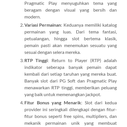
Pragmatic Play menyuguhkan tema yang
beragam dengan visual yang bersih dan
modern.
Variasi Permainan
: Keduanya memiliki katalog
permainan yang luas. Dari tema fantasi,
petualangan, hingga slot bertema klasik,
pemain pasti akan menemukan sesuatu yang
sesuai dengan selera mereka.
RTP Tinggi
: Return to Player (RTP) adalah
indikator seberapa banyak pemain dapat
kembali dari setiap taruhan yang mereka buat.
Banyak slot dari PG Soft dan Pragmatic Play
menawarkan RTP tinggi, memberikan peluang
yang baik untuk memenangkan jackpot.
Fitur Bonus yang Menarik
: Slot dari kedua
provider ini seringkali dilengkapi dengan fitur-
fitur bonus seperti free spins, multipliers, dan
mekanik permainan unik yang membuat