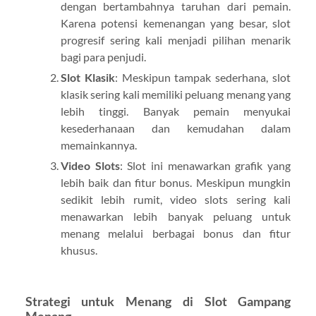
dengan bertambahnya taruhan dari pemain.
Karena potensi kemenangan yang besar, slot
progresif sering kali menjadi pilihan menarik
bagi para penjudi.
Slot Klasik
: Meskipun tampak sederhana, slot
klasik sering kali memiliki peluang menang yang
lebih tinggi. Banyak pemain menyukai
kesederhanaan dan kemudahan dalam
memainkannya.
Video Slots
: Slot ini menawarkan grafik yang
lebih baik dan fitur bonus. Meskipun mungkin
sedikit lebih rumit, video slots sering kali
menawarkan lebih banyak peluang untuk
menang melalui berbagai bonus dan fitur
khusus.
Strategi untuk Menang di Slot Gampang