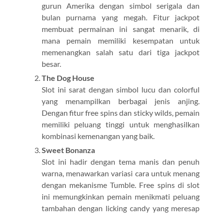
gurun Amerika dengan simbol serigala dan
bulan purnama yang megah. Fitur jackpot
membuat permainan ini sangat menarik, di
mana pemain memiliki kesempatan untuk
memenangkan salah satu dari tiga jackpot
besar.
The Dog House
Slot ini sarat dengan simbol lucu dan colorful
yang menampilkan berbagai jenis anjing.
Dengan fitur free spins dan sticky wilds, pemain
memiliki peluang tinggi untuk menghasilkan
kombinasi kemenangan yang baik.
Sweet Bonanza
Slot ini hadir dengan tema manis dan penuh
warna, menawarkan variasi cara untuk menang
dengan mekanisme Tumble. Free spins di slot
ini memungkinkan pemain menikmati peluang
tambahan dengan licking candy yang meresap