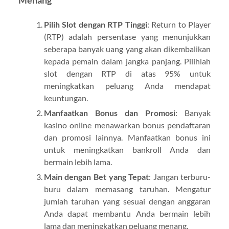
Menang
Pilih Slot dengan RTP Tinggi
: Return to Player
(RTP) adalah persentase yang menunjukkan
seberapa banyak uang yang akan dikembalikan
kepada pemain dalam jangka panjang. Pilihlah
slot dengan RTP di atas 95% untuk
meningkatkan peluang Anda mendapat
keuntungan.
Manfaatkan Bonus dan Promosi
: Banyak
kasino online menawarkan bonus pendaftaran
dan promosi lainnya. Manfaatkan bonus ini
untuk meningkatkan bankroll Anda dan
bermain lebih lama.
Main dengan Bet yang Tepat
: Jangan terburu-
buru dalam memasang taruhan. Mengatur
jumlah taruhan yang sesuai dengan anggaran
Anda dapat membantu Anda bermain lebih
lama dan meningkatkan peluang menang.