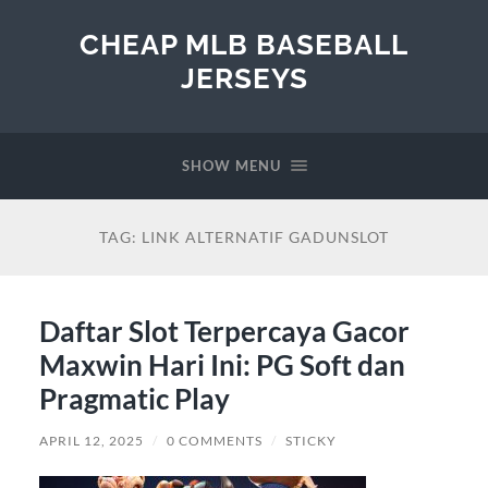
CHEAP MLB BASEBALL
JERSEYS
SHOW MENU
TAG:
LINK ALTERNATIF GADUNSLOT
Daftar Slot Terpercaya Gacor
Maxwin Hari Ini: PG Soft dan
Pragmatic Play
APRIL 12, 2025
/
0 COMMENTS
/
STICKY