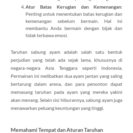
Atur Batas Kerugian dan Kemenangan
:
Penting untuk menentukan batas kerugian dan
kemenangan sebelum bermain. Hal ini
membantu Anda bermain dengan bijak dan
tidak terbawa emosi.
Taruhan sabung ayam adalah salah satu bentuk
perjudian yang telah ada sejak lama, khususnya di
negara-negara Asia Tenggara seperti Indonesia.
Permainan ini melibatkan dua ayam jantan yang saling
bertarung dalam arena, dan para penonton dapat
memasang taruhan pada ayam yang mereka yakini
akan menang. Selain sisi hiburannya, sabung ayam juga
menawarkan peluang keuntungan yang tinggi.
Memahami Tempat dan Aturan Taruhan