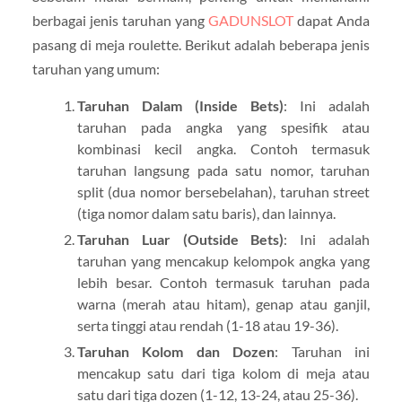
berbagai jenis taruhan yang
GADUNSLOT
dapat Anda
pasang di meja roulette. Berikut adalah beberapa jenis
taruhan yang umum:
Taruhan Dalam (Inside Bets)
: Ini adalah
taruhan pada angka yang spesifik atau
kombinasi kecil angka. Contoh termasuk
taruhan langsung pada satu nomor, taruhan
split (dua nomor bersebelahan), taruhan street
(tiga nomor dalam satu baris), dan lainnya.
Taruhan Luar (Outside Bets)
: Ini adalah
taruhan yang mencakup kelompok angka yang
lebih besar. Contoh termasuk taruhan pada
warna (merah atau hitam), genap atau ganjil,
serta tinggi atau rendah (1-18 atau 19-36).
Taruhan Kolom dan Dozen
: Taruhan ini
mencakup satu dari tiga kolom di meja atau
satu dari tiga dozen (1-12, 13-24, atau 25-36).