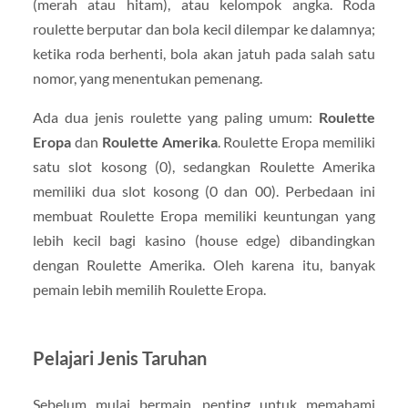
(merah atau hitam), atau kelompok angka. Roda
roulette berputar dan bola kecil dilempar ke dalamnya;
ketika roda berhenti, bola akan jatuh pada salah satu
nomor, yang menentukan pemenang.
Ada dua jenis roulette yang paling umum:
Roulette
Eropa
dan
Roulette Amerika
. Roulette Eropa memiliki
satu slot kosong (0), sedangkan Roulette Amerika
memiliki dua slot kosong (0 dan 00). Perbedaan ini
membuat Roulette Eropa memiliki keuntungan yang
lebih kecil bagi kasino (house edge) dibandingkan
dengan Roulette Amerika. Oleh karena itu, banyak
pemain lebih memilih Roulette Eropa.
Pelajari Jenis Taruhan
Sebelum mulai bermain, penting untuk memahami