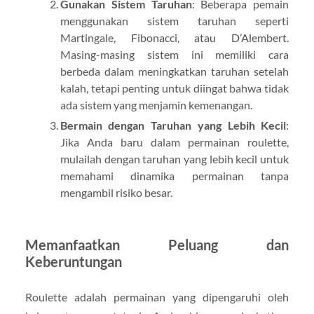
Gunakan Sistem Taruhan
: Beberapa pemain
menggunakan sistem taruhan seperti
Martingale, Fibonacci, atau D’Alembert.
Masing-masing sistem ini memiliki cara
berbeda dalam meningkatkan taruhan setelah
kalah, tetapi penting untuk diingat bahwa tidak
ada sistem yang menjamin kemenangan.
Bermain dengan Taruhan yang Lebih Kecil
:
Jika Anda baru dalam permainan roulette,
mulailah dengan taruhan yang lebih kecil untuk
memahami dinamika permainan tanpa
mengambil risiko besar.
Memanfaatkan Peluang dan
Keberuntungan
Roulette adalah permainan yang dipengaruhi oleh