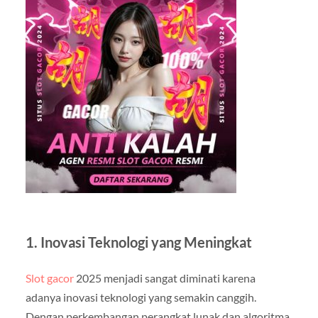
1. Inovasi Teknologi yang Meningkat
Slot gacor
2025 menjadi sangat diminati karena
adanya inovasi teknologi yang semakin canggih.
Dengan perkembangan perangkat lunak dan algoritma