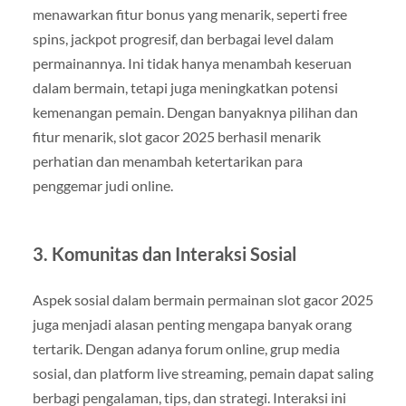
menawarkan fitur bonus yang menarik, seperti free
spins, jackpot progresif, dan berbagai level dalam
permainannya. Ini tidak hanya menambah keseruan
dalam bermain, tetapi juga meningkatkan potensi
kemenangan pemain. Dengan banyaknya pilihan dan
fitur menarik, slot gacor 2025 berhasil menarik
perhatian dan menambah ketertarikan para
penggemar judi online.
3. Komunitas dan Interaksi Sosial
Aspek sosial dalam bermain permainan slot gacor 2025
juga menjadi alasan penting mengapa banyak orang
tertarik. Dengan adanya forum online, grup media
sosial, dan platform live streaming, pemain dapat saling
berbagi pengalaman, tips, dan strategi. Interaksi ini