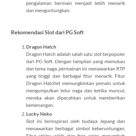
pengalaman bermain menjadi lebih menarik
dan menguntungkan.
Rekomendasi Slot dari PG Soft
Dragon Hatch
Dragon Hatch adalah salah satu slot terpopuler
dari PG Soft. Dengan tampilan yang memukau
dan tema naga, permainan ini menawarkan RTP
yang tinggi dan berbagai fitur menarik. Fitur
Dragon Hatchet memungkinkan pemain untuk
mengumpulkan telur naga dan ketika muncul,
mereka akan dipecahkan untuk memberikan
kemenangan.
Lucky Neko
Slot ini terinspirasi oleh budaya Jepang dan
menawarkan berbagai simbol keberuntungan.
Fitur sticky wilds dan free spins menambah