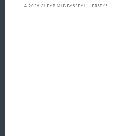
© 2026
CHEAP MLB BASEBALL JERSEYS