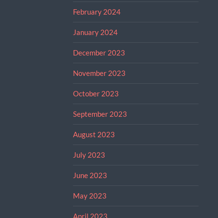
February 2024
January 2024
December 2023
November 2023
October 2023
September 2023
August 2023
July 2023
June 2023
May 2023
April 2023