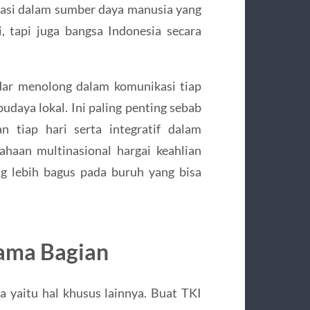
estasi dalam sumber daya manusia yang
 tapi juga bangsa Indonesia secara
dar menolong dalam komunikasi tiap
aya lokal. Ini paling penting sebab
n tiap hari serta integratif dalam
ahaan multinasional hargai keahlian
ng lebih bagus pada buruh yang bisa
sama Bagian
a yaitu hal khusus lainnya. Buat TKI