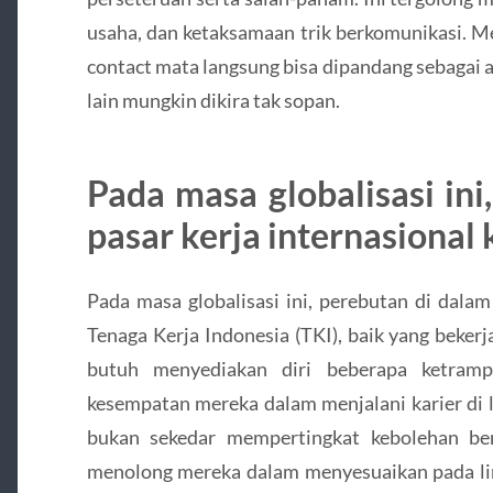
usaha, dan ketaksamaan trik berkomunikasi. M
contact mata langsung bisa dipandang sebagai 
lain mungkin dikira tak sopan.
Pada masa globalisasi ini
pasar kerja internasional 
Pada masa globalisasi ini, perebutan di dalam 
Tenaga Kerja Indonesia (TKI), baik yang bekerj
butuh menyediakan diri beberapa ketrampi
kesempatan mereka dalam menjalani karier di l
bukan sekedar mempertingkat kebolehan ber
menolong mereka dalam menyesuaikan pada li