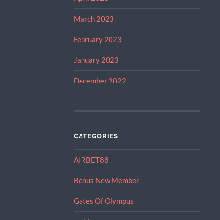
March 2023
February 2023
January 2023
December 2022
CATEGORIES
AIRBET88
Bonus New Member
Gates Of Olympus