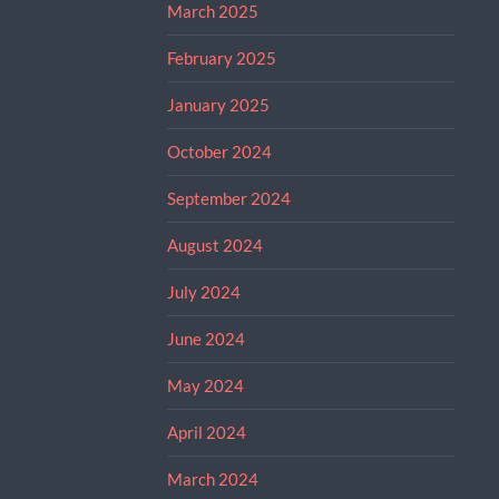
March 2025
February 2025
January 2025
October 2024
September 2024
August 2024
July 2024
June 2024
May 2024
April 2024
March 2024