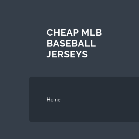
CHEAP MLB
BASEBALL
JERSEYS
Home