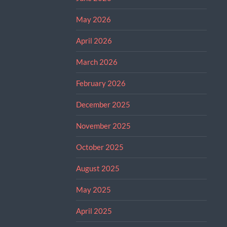
May 2026
April 2026
March 2026
February 2026
December 2025
November 2025
October 2025
August 2025
May 2025
April 2025