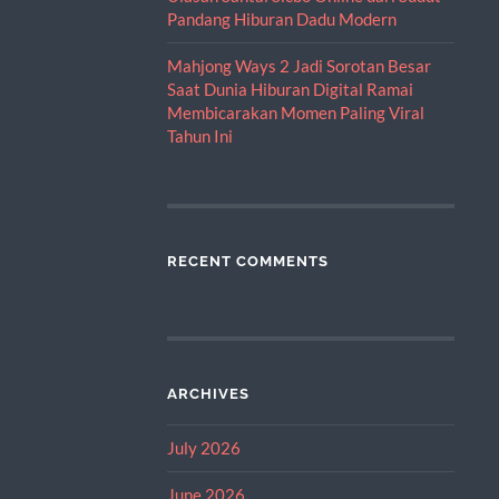
Pandang Hiburan Dadu Modern
Mahjong Ways 2 Jadi Sorotan Besar
Saat Dunia Hiburan Digital Ramai
Membicarakan Momen Paling Viral
Tahun Ini
RECENT COMMENTS
ARCHIVES
July 2026
June 2026