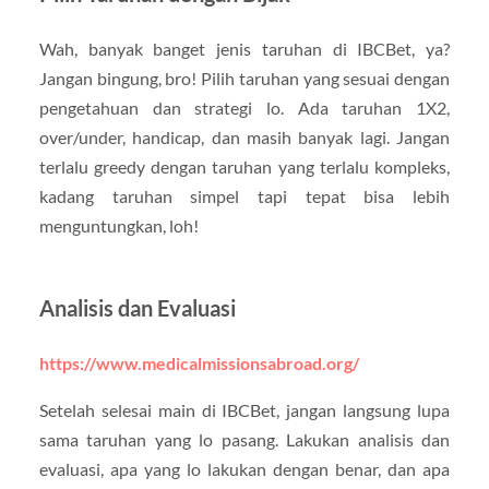
Wah, banyak banget jenis taruhan di IBCBet, ya?
Jangan bingung, bro! Pilih taruhan yang sesuai dengan
pengetahuan dan strategi lo. Ada taruhan 1X2,
over/under, handicap, dan masih banyak lagi. Jangan
terlalu greedy dengan taruhan yang terlalu kompleks,
kadang taruhan simpel tapi tepat bisa lebih
menguntungkan, loh!
Analisis dan Evaluasi
https://www.medicalmissionsabroad.org/
Setelah selesai main di IBCBet, jangan langsung lupa
sama taruhan yang lo pasang. Lakukan analisis dan
evaluasi, apa yang lo lakukan dengan benar, dan apa