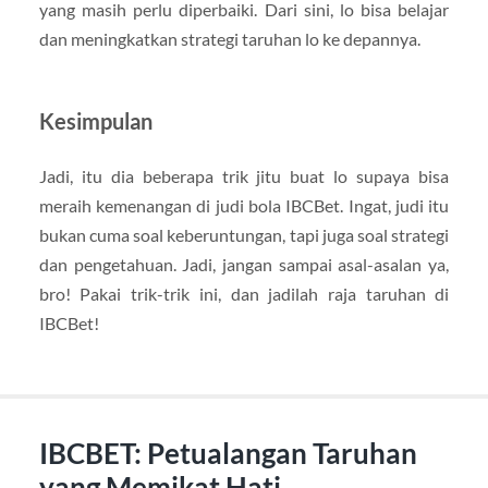
yang masih perlu diperbaiki. Dari sini, lo bisa belajar
dan meningkatkan strategi taruhan lo ke depannya.
Kesimpulan
Jadi, itu dia beberapa trik jitu buat lo supaya bisa
meraih kemenangan di judi bola IBCBet. Ingat, judi itu
bukan cuma soal keberuntungan, tapi juga soal strategi
dan pengetahuan. Jadi, jangan sampai asal-asalan ya,
bro! Pakai trik-trik ini, dan jadilah raja taruhan di
IBCBet!
IBCBET: Petualangan Taruhan
yang Memikat Hati