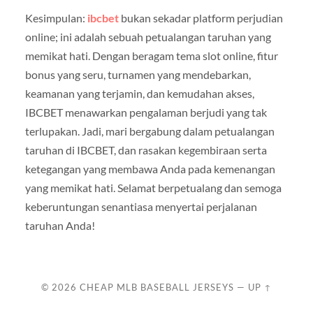
Kesimpulan:
ibcbet
bukan sekadar platform perjudian
online; ini adalah sebuah petualangan taruhan yang
memikat hati. Dengan beragam tema slot online, fitur
bonus yang seru, turnamen yang mendebarkan,
keamanan yang terjamin, dan kemudahan akses,
IBCBET menawarkan pengalaman berjudi yang tak
terlupakan. Jadi, mari bergabung dalam petualangan
taruhan di IBCBET, dan rasakan kegembiraan serta
ketegangan yang membawa Anda pada kemenangan
yang memikat hati. Selamat berpetualang dan semoga
keberuntungan senantiasa menyertai perjalanan
taruhan Anda!
© 2026
CHEAP MLB BASEBALL JERSEYS
—
UP ↑