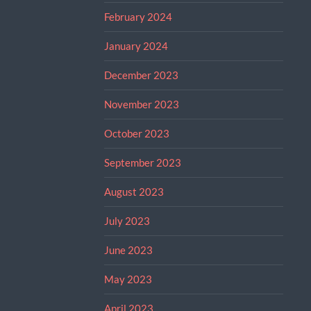
February 2024
January 2024
December 2023
November 2023
October 2023
September 2023
August 2023
July 2023
June 2023
May 2023
April 2023