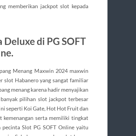
ng memberikan jackpot slot kepada
a Deluxe di PG SOFT
ine.
mpang Menang Maxwin 2024 maxwin
r slot Habanero yang sangat familiar
ampang menang karena hadir menyajikan
anyak pilihan slot jackpot terbesar
ni seperti Koi Gate, Hot Hot Fruit dan
t kemenangan serta memiliki tingkat
ala pecinta Slot PG SOFT Online yaitu