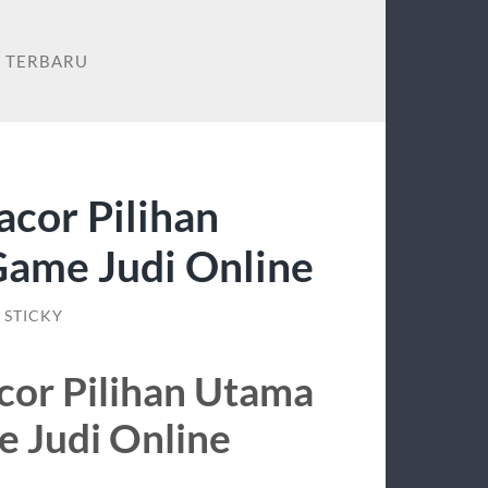
G TERBARU
acor Pilihan
Game Judi Online
STICKY
cor Pilihan Utama
e Judi Online