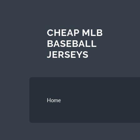
CHEAP MLB
BASEBALL
JERSEYS
Home