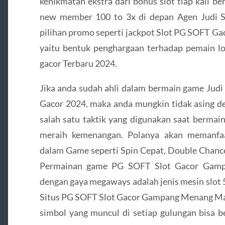
kenikmatan ekstra dari bonus slot tiap kali 
new member 100 to 3x di depan Agen Judi S
pilihan promo seperti jackpot Slot PG SOFT Ga
yaitu bentuk penghargaan terhadap pemain lo
gacor Terbaru 2024.
Jika anda sudah ahli dalam bermain game Jud
Gacor 2024, maka anda mungkin tidak asing den
salah satu taktik yang digunakan saat berma
meraih kemenangan. Polanya akan memanfaa
dalam Game seperti Spin Cepat, Double Chance,
Permainan game PG SOFT Slot Gacor Gamp
dengan gaya megaways adalah jenis mesin slot
Situs PG SOFT Slot Gacor Gampang Menang Ma
simbol yang muncul di setiap gulungan bisa b