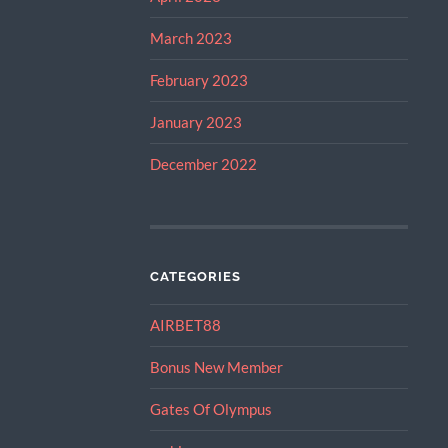
March 2023
February 2023
January 2023
December 2022
CATEGORIES
AIRBET88
Bonus New Member
Gates Of Olympus