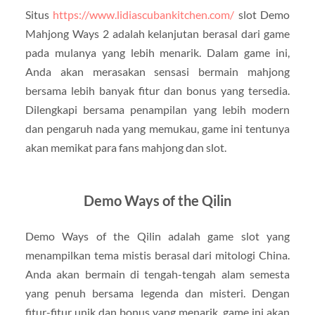
Situs
https://www.lidiascubankitchen.com/
slot Demo
Mahjong Ways 2 adalah kelanjutan berasal dari game
pada mulanya yang lebih menarik. Dalam game ini,
Anda akan merasakan sensasi bermain mahjong
bersama lebih banyak fitur dan bonus yang tersedia.
Dilengkapi bersama penampilan yang lebih modern
dan pengaruh nada yang memukau, game ini tentunya
akan memikat para fans mahjong dan slot.
Demo Ways of the Qilin
Demo Ways of the Qilin adalah game slot yang
menampilkan tema mistis berasal dari mitologi China.
Anda akan bermain di tengah-tengah alam semesta
yang penuh bersama legenda dan misteri. Dengan
fitur-fitur unik dan bonus yang menarik, game ini akan