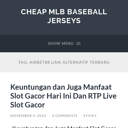
CHEAP MLB BASEBALL
JERSEYS
SHOW MENU
TAG:
AIRBET88 LINK ALTERNATIF TERBARU
Keuntungan dan Juga Manfaat
Slot Gacor Hari Ini Dan RTP Live
Slot Gacor
NOVEMBER 9, 2023
/
0 COMMENTS
/
STICKY