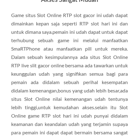
Game situs Slot Online RTP slot gacor ini udah dapat
dimainkan kepan saja seperti RTP slot hari ini dan
untuk dimana saya.pemain ini udah dapat untuk dapat
terhubung sebuah game ini melalui manfaatkan
SmaRTPhone atau manfaatkan pill untuk mereka.
Dalam sebuah kesimpulannya ada situs Slot Online
RTP live slit gacor online bersama ada tawarkan untuk
keunggulan udah yang signifikan semua bagi para
pemain ada didalam sebuah perihal kesempatan
didalam kemenangan,bonus yang udah lebih besar,ada
situs Slot Online nilai kemenangan udah tentunya
lebih tinggi,untuk kemudahan akses.selain itu Slot
Online game RTP slot hari ini udah punyai didalam
keamanan dan keandalan udah yang terjamin supaya
para pemain ini dapat dapat bermain bersama sangat