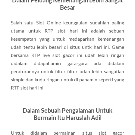
Besar
Salah satu Slot Online keunggulan sudahlah paling
utama untuk RTP slot hari ini adalah sebuah
kesempatan yang untuk medaparkan kemenangan
udah tentu lebih besari di situs untk hari ini. Game
bersama RTP live slot gacor ini udah lebih ringan
didalam didapahamin gara-gara ada didalam
peraturannya untuk filtur-filtur udah lebih sangatlah
simple dan kudu ringan untuk di pahamin seperti yang
RTP slot hari ini
Dalam Sebuah Pengalaman Untuk
Bermain Itu Haruslah Adil
Untuk didalam permainan situs slot gacor