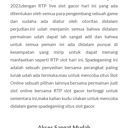
2023,dengan RTP live slot gacor hari ini yang ada
ditentukan oleh semua para pengembang sebuah game
dan sudaha ada diatur oleh otoritas didalam
perjudian.Ini udah menjamin semua bahwa didalam
permainan udah dapat lah sangat adil dan bahwa
untuk semua pemain ini ada didalam punyai di
kesempatan yang mirip untuk dapat menang
manfaatkan seperti RTP slot hari ini. Spadegaming ini
adalah sebuah penyedian bersama perangkat paling
lunak udah ada termuka.mau untuk mencoba situs Slot
Online sebuah pilihan lainnya bersama permainan judi
slot online bersama RTP slot gacor tertinggi untuk
sementara ini,maka kalian kudu silakan untuk mencoba
didalam game spadegaming situs slot gacor.
Akses Sangat Mudah