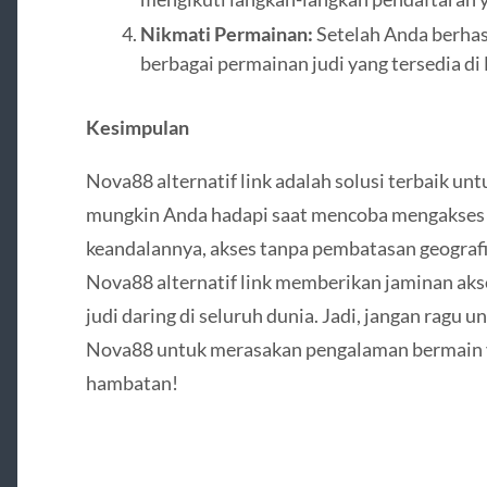
Nikmati Permainan:
Setelah Anda berhas
berbagai permainan judi yang tersedia di
Kesimpulan
Nova88 alternatif link adalah solusi terbaik u
mungkin Anda hadapi saat mencoba mengakses
keandalannya, akses tanpa pembatasan geograf
Nova88 alternatif link memberikan jaminan aks
judi daring di seluruh dunia. Jadi, jangan ragu 
Nova88 untuk merasakan pengalaman bermain y
hambatan!