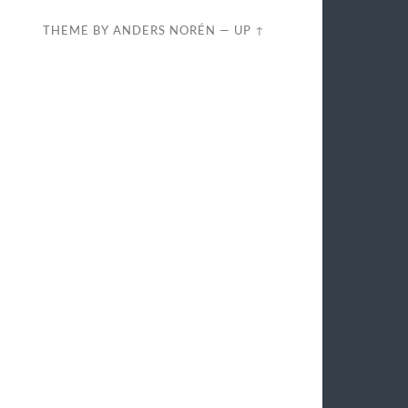
THEME BY
ANDERS NORÉN
—
UP ↑