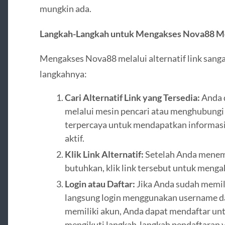
mungkin ada.
Langkah-Langkah untuk Mengakses Nova88 Mela
Mengakses Nova88 melalui alternatif link sanga
langkahnya:
Cari Alternatif Link yang Tersedia:
Anda d
melalui mesin pencari atau menghubungi
terpercaya untuk mendapatkan informasi t
aktif.
Klik Link Alternatif:
Setelah Anda menemu
butuhkan, klik link tersebut untuk menga
Login atau Daftar:
Jika Anda sudah memil
langsung login menggunakan username d
memiliki akun, Anda dapat mendaftar u
mengikuti langkah-langkah pendaftaran y