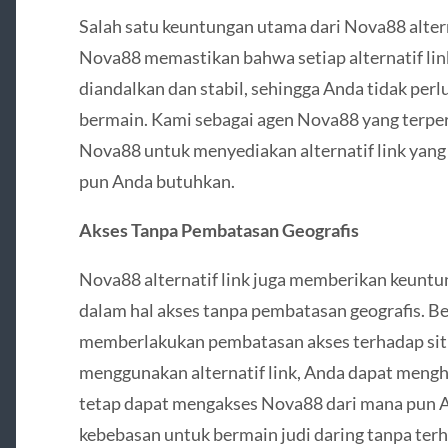
Salah satu keuntungan utama dari Nova88 altern
Nova88 memastikan bahwa setiap alternatif lin
diandalkan dan stabil, sehingga Anda tidak per
bermain. Kami sebagai agen Nova88 yang terper
Nova88 untuk menyediakan alternatif link yang 
pun Anda butuhkan.
Akses Tanpa Pembatasan Geografis
Nova88 alternatif link juga memberikan keunt
dalam hal akses tanpa pembatasan geografis. 
memberlakukan pembatasan akses terhadap situ
menggunakan alternatif link, Anda dapat meng
tetap dapat mengakses Nova88 dari mana pun A
kebebasan untuk bermain judi daring tanpa ter