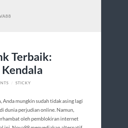
VA88
nk Terbaik:
 Kendala
NTS
/
STICKY
, Anda mungkin sudah tidak asing lagi
di dunia perjudian online. Namun,
erhambat oleh pemblokiran internet
al ini, Nova88 menyediakan alternatif