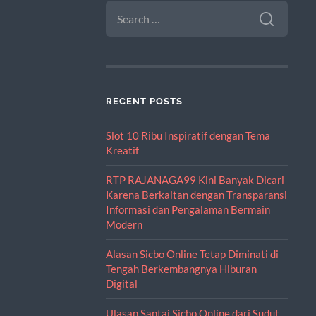
SEARCH
FOR:
RECENT POSTS
Slot 10 Ribu Inspiratif dengan Tema
Kreatif
RTP RAJANAGA99 Kini Banyak Dicari
Karena Berkaitan dengan Transparansi
Informasi dan Pengalaman Bermain
Modern
Alasan Sicbo Online Tetap Diminati di
Tengah Berkembangnya Hiburan
Digital
Ulasan Santai Sicbo Online dari Sudut