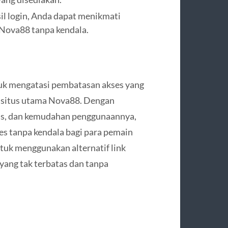
il login, Anda dapat menikmati
 Nova88 tanpa kendala.
ntuk mengatasi pembatasan akses yang
 situs utama Nova88. Dengan
is, dan kemudahan penggunaannya,
es tanpa kendala bagi para pemain
untuk menggunakan alternatif link
ang tak terbatas dan tanpa